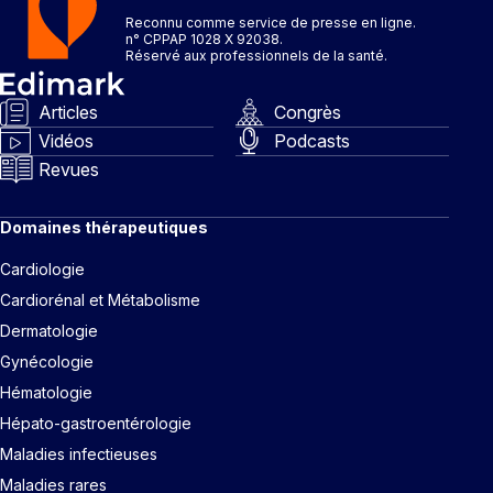
Reconnu comme service de presse en ligne.
n° CPPAP 1028 X 92038.
Réservé aux professionnels de la santé.
Articles
Congrès
Vidéos
Podcasts
Revues
Domaines thérapeutiques
Cardiologie
Cardiorénal et Métabolisme
Dermatologie
Gynécologie
Hématologie
Hépato-gastroentérologie
Maladies infectieuses
Maladies rares