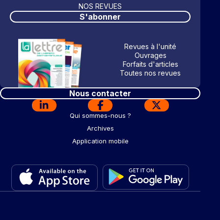
NOS REVUES
S'abonner
Revues à l'unité
Ouvrages
Forfaits d'articles
Toutes nos revues
Nous contacter
Qui sommes-nous ?
Archives
Application mobile