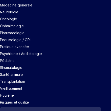
Médecine générale
Neurologie
Oncologie
Ophtalmologie
Pharmacologie
Pneumologie / ORL
Pratique avancée
Psychiatrie / Addictologie
Pédiatrie
Rhumatologie
Santé animale
Transplantation
Vieillissement
Hygiène
Risques et qualité