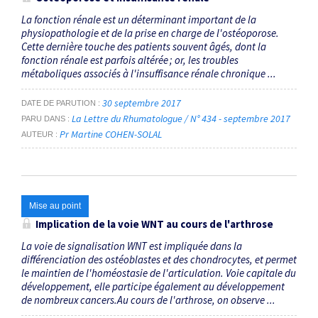
La fonction rénale est un déterminant important de la
physiopathologie et de la prise en charge de l'ostéoporose.
Cette dernière touche des patients souvent âgés, dont la
fonction rénale est parfois altérée ; or, les troubles
métaboliques associés à l'insuffisance rénale chronique ...
30 septembre 2017
DATE DE PARUTION
La Lettre du Rhumatologue / N° 434 - septembre 2017
PARU DANS
Pr Martine COHEN-SOLAL
AUTEUR
Mise au point
Implication de la voie WNT au cours de l'arthrose
La voie de signalisation WNT est impliquée dans la
différenciation des ostéoblastes et des chondrocytes, et permet
le maintien de l'homéostasie de l'articulation. Voie capitale du
développement, elle participe également au développement
de nombreux cancers.Au cours de l'arthrose, on observe ...