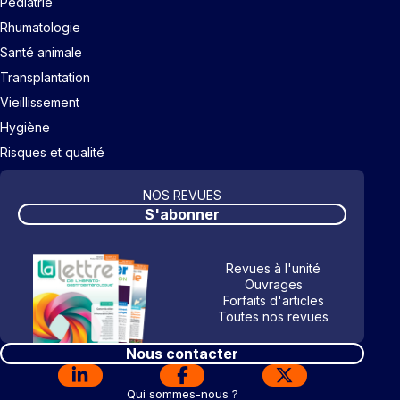
Pédiatrie
Rhumatologie
Santé animale
Transplantation
Vieillissement
Hygiène
Risques et qualité
NOS REVUES
S'abonner
Revues à l'unité
Ouvrages
Forfaits d'articles
Toutes nos revues
Nous contacter
Qui sommes-nous ?