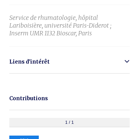
Service de rhumatologie, hôpital
Lariboisière, université Paris-Diderot ;
Inserm UMR 1132 Bioscar, Paris
Liens d'intérêt
Contributions
1 / 1