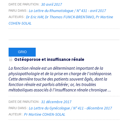
30 avril 2017
DATE DE PARUTION
La Lettre du Rhumatologue / N° 431 - avril 2017
PARU DANS
Dr Eric HAY
Dr Thomas FUNCK-BRENTANO
Pr Martine
AUTEURS
COHEN-SOLAL
GRIO
Ostéoporose et insuffisance rénale
La fonction rénale est un déterminant important de la
physiopathologie et de la prise en charge de l'ostéoporose.
Cette dernière touche des patients souvent âgés, dont la
fonction rénale est parfois altérée ; or, les troubles
métaboliques associés à l'insuffisance rénale chronique ...
31 décembre 2017
DATE DE PARUTION
La Lettre du Gynécologue / N° 411 - décembre 2017
PARU DANS
Pr Martine COHEN-SOLAL
AUTEUR