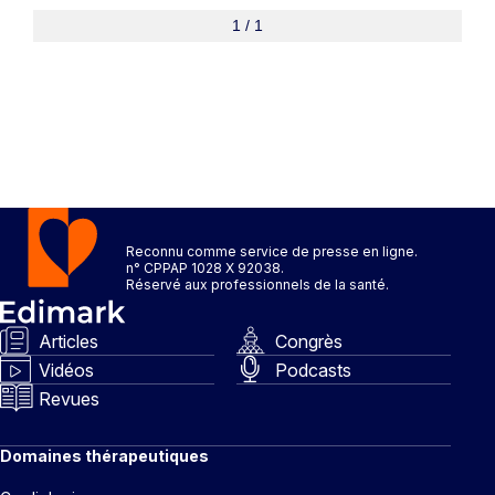
1 / 1
Reconnu comme service de presse en ligne.
n° CPPAP 1028 X 92038.
Réservé aux professionnels de la santé.
Articles
Congrès
Vidéos
Podcasts
Revues
Domaines thérapeutiques