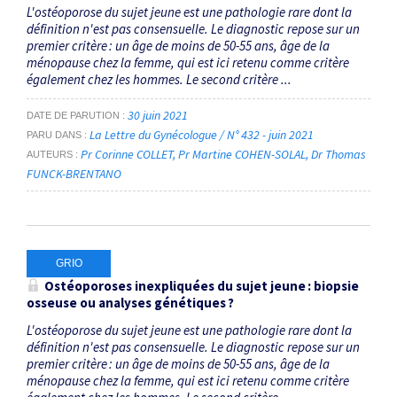
L'ostéoporose du sujet jeune est une pathologie rare dont la
définition n'est pas consensuelle. Le dia­gnostic repose sur un
premier critère : un âge de moins de 50-55 ans, âge de la
ménopause chez la femme, qui est ici retenu comme critère
également chez les hommes. Le second critère ...
30 juin 2021
DATE DE PARUTION
La Lettre du Gynécologue / N° 432 - juin 2021
PARU DANS
Pr Corinne COLLET
Pr Martine COHEN-SOLAL
Dr Thomas
AUTEURS
FUNCK-BRENTANO
GRIO
Ostéoporoses inexpliquées du sujet jeune : biopsie
osseuse ou analyses génétiques ?
L'ostéoporose du sujet jeune est une pathologie rare dont la
définition n'est pas consensuelle. Le diagnostic repose sur un
premier critère : un âge de moins de 50-55 ans, âge de la
ménopause chez la femme, qui est ici retenu comme critère