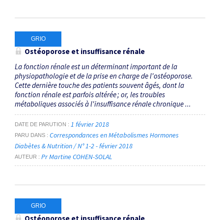
GRIO
Ostéoporose et insuffisance rénale
La fonction rénale est un déterminant important de la
physiopathologie et de la prise en charge de l'ostéoporose.
Cette dernière touche des patients souvent âgés, dont la
fonction rénale est parfois altérée ; or, les troubles
métaboliques associés à l'insuffisance rénale chronique ...
1 février 2018
DATE DE PARUTION
Correspondances en Métabolismes Hormones
PARU DANS
Diabètes & Nutrition / N° 1-2 - février 2018
Pr Martine COHEN-SOLAL
AUTEUR
GRIO
Ostéoporose et insuffisance rénale