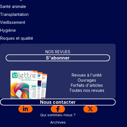
Santé animale
Transplantation
Vieillissement
Hygiène
Risques et qualité
NOS REVUES
S'abonner
Revues à l'unité
Ouvrages
Forfaits d'articles
Toutes nos revues
Nous contacter
Qui sommes-nous ?
Archives