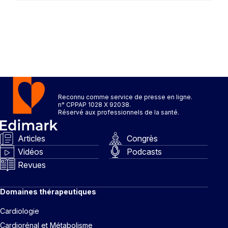
Reconnu comme service de presse en ligne.
n° CPPAP 1028 X 92038.
Réservé aux professionnels de la santé.
Articles
Congrès
Vidéos
Podcasts
Revues
Domaines thérapeutiques
Cardiologie
Cardiorénal et Métabolisme