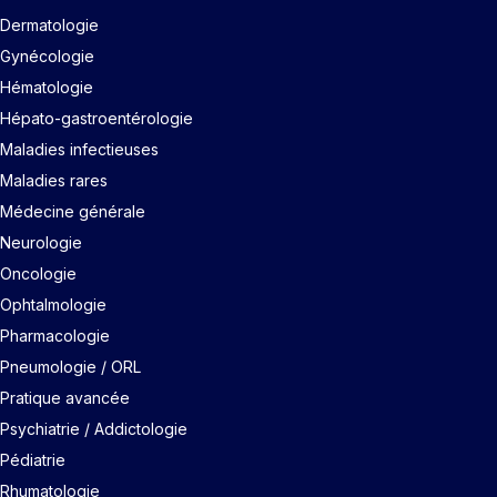
Dermatologie
Gynécologie
Hématologie
Hépato-gastroentérologie
Maladies infectieuses
Maladies rares
Médecine générale
Neurologie
Oncologie
Ophtalmologie
Pharmacologie
Pneumologie / ORL
Pratique avancée
Psychiatrie / Addictologie
Pédiatrie
Rhumatologie