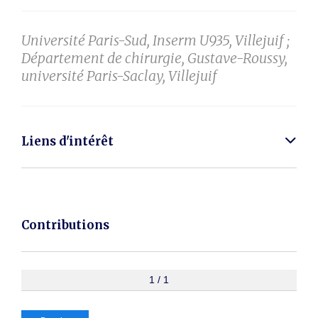
Université Paris-Sud, Inserm U935, Villejuif ;
Département de chirurgie, Gustave-Roussy,
université Paris-Saclay, Villejuif
Liens d'intérêt
Contributions
1 / 1