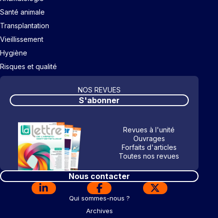
Santé animale
Transplantation
Vieillissement
Hygiène
Risques et qualité
NOS REVUES
S'abonner
Revues à l'unité
Ouvrages
Forfaits d'articles
Toutes nos revues
Nous contacter
Qui sommes-nous ?
Archives