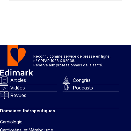
Reconnu comme service de presse en ligne.
n° CPPAP 1028 X 92038.
Réservé aux professionnels de la santé.
Articles
Congrès
Vidéos
Podcasts
Revues
Domaines thérapeutiques
Cardiologie
Cardiorénal et Métabolisme