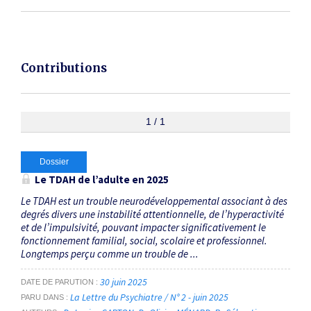
Contributions
1 / 1
Dossier
Le TDAH de l’adulte en 2025
Le TDAH est un trouble neurodéveloppemental associant à des
degrés divers une instabilité attentionnelle, de l’hyper­activité
et de l’impulsivité, pouvant impacter significativement le
fonctionnement familial, social, scolaire et professionnel.
Longtemps perçu comme un trouble de ...
30 juin 2025
DATE DE PARUTION
La Lettre du Psychiatre / N° 2 - juin 2025
PARU DANS