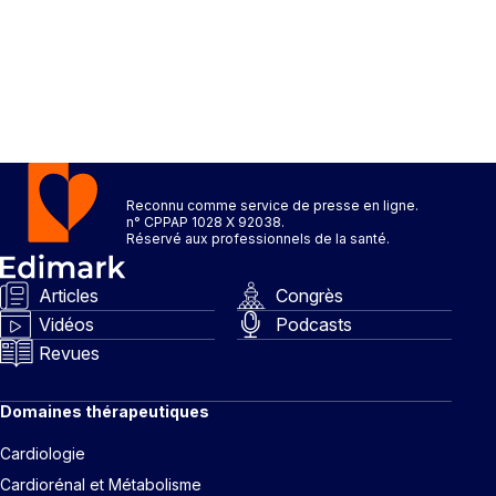
Reconnu comme service de presse en ligne.
n° CPPAP 1028 X 92038.
Réservé aux professionnels de la santé.
Articles
Congrès
Vidéos
Podcasts
Revues
Domaines thérapeutiques
Cardiologie
Cardiorénal et Métabolisme