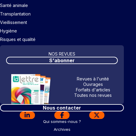
Santé animale
Transplantation
Vieillissement
Hygiène
Risques et qualité
NOS REVUES
S'abonner
Revues à l'unité
Ouvrages
Forfaits d'articles
Toutes nos revues
Nous contacter
Qui sommes-nous ?
Archives