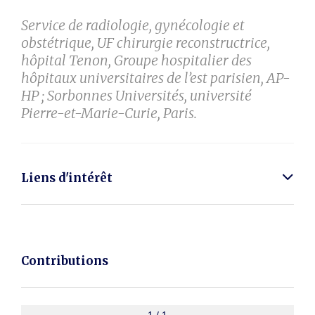
Service de radiologie, gynécologie et
obstétrique, UF chirurgie reconstructrice,
hôpital Tenon, Groupe hospitalier des
hôpitaux universitaires de l’est parisien, AP-
HP ; Sorbonnes Universités, université
Pierre-et-Marie-Curie, Paris.
Liens d'intérêt
Contributions