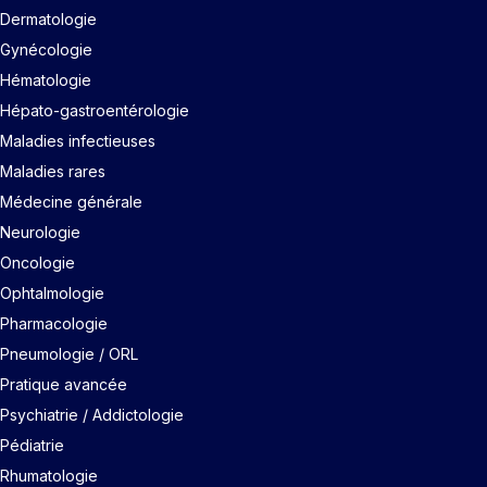
Dermatologie
Gynécologie
Hématologie
Hépato-gastroentérologie
Maladies infectieuses
Maladies rares
Médecine générale
Neurologie
Oncologie
Ophtalmologie
Pharmacologie
Pneumologie / ORL
Pratique avancée
Psychiatrie / Addictologie
Pédiatrie
Rhumatologie