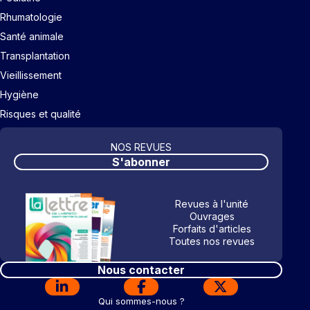
Rhumatologie
Santé animale
Transplantation
Vieillissement
Hygiène
Risques et qualité
NOS REVUES
S'abonner
Revues à l'unité
Ouvrages
Forfaits d'articles
Toutes nos revues
Nous contacter
Qui sommes-nous ?