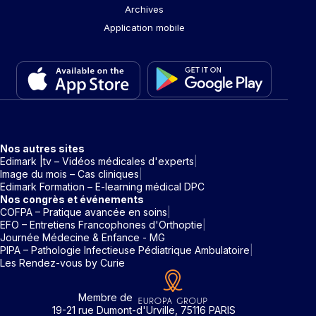
Archives
Application mobile
Nos autres sites
Edimark |tv – Vidéos médicales d'experts
Image du mois – Cas cliniques
Edimark Formation – E-learning médical DPC
Nos congrès et événements
COFPA – Pratique avancée en soins
EFO – Entretiens Francophones d'Orthoptie
Journée Médecine & Enfance - MG
PIPA – Pathologie Infectieuse Pédiatrique Ambulatoire
Les Rendez-vous by Curie
Membre de
19-21 rue Dumont-d'Urville, 75116 PARIS