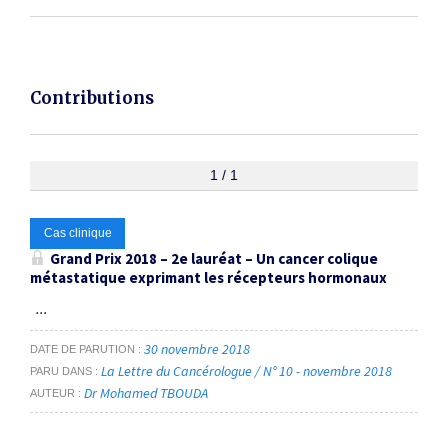
Contributions
1 / 1
Cas clinique
Grand Prix 2018 – 2
e
lauréat – Un cancer colique
métastatique exprimant les récepteurs hormonaux
...
30 novembre 2018
DATE DE PARUTION
La Lettre du Cancérologue / N° 10 - novembre 2018
PARU DANS
Dr Mohamed TBOUDA
AUTEUR