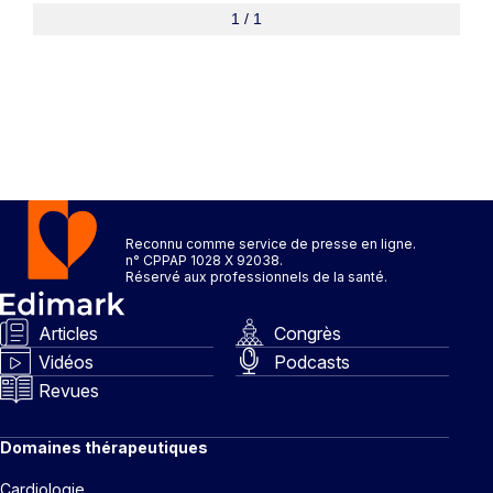
1 / 1
Reconnu comme service de presse en ligne.
n° CPPAP 1028 X 92038.
Réservé aux professionnels de la santé.
Articles
Congrès
Vidéos
Podcasts
Revues
Domaines thérapeutiques
Cardiologie