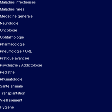
Maladies infectieuses
Maladies rares
Médecine générale
Neurologie
Oncologie
Ophtalmologie
Pharmacologie
Pneumologie / ORL
Pratique avancée
Psychiatrie / Addictologie
Pédiatrie
Rhumatologie
Santé animale
Transplantation
Vieillissement
Hygiène