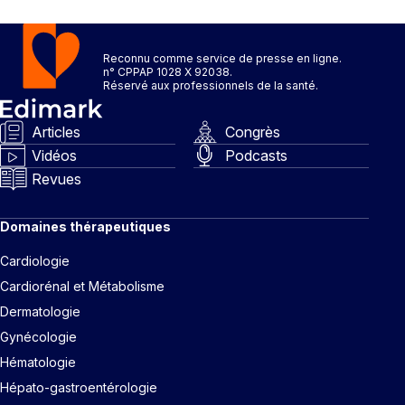
Reconnu comme service de presse en ligne.
n° CPPAP 1028 X 92038.
Réservé aux professionnels de la santé.
Articles
Congrès
Vidéos
Podcasts
Revues
Domaines thérapeutiques
Cardiologie
Cardiorénal et Métabolisme
Dermatologie
Gynécologie
Hématologie
Hépato-gastroentérologie