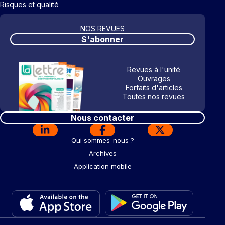
Risques et qualité
NOS REVUES
S'abonner
Revues à l'unité
Ouvrages
Forfaits d'articles
Toutes nos revues
Nous contacter
Qui sommes-nous ?
Archives
Application mobile