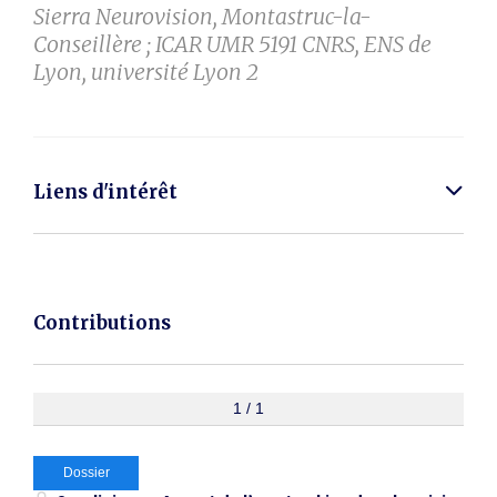
Sierra Neurovision, Montastruc-la-
Conseillère ; ICAR UMR 5191 CNRS, ENS de
Lyon, université Lyon 2
Liens d'intérêt
Contributions
1 / 1
Dossier