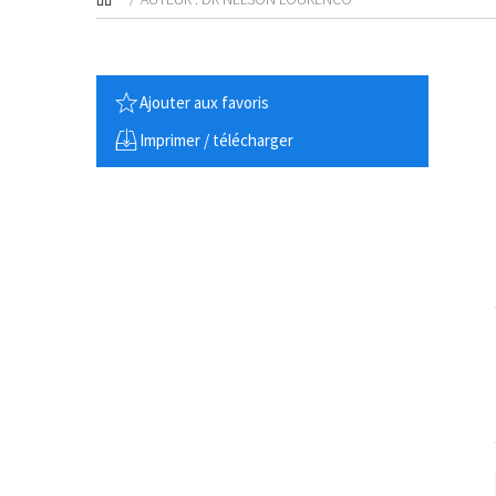
Ajouter aux favoris
Imprimer / télécharger