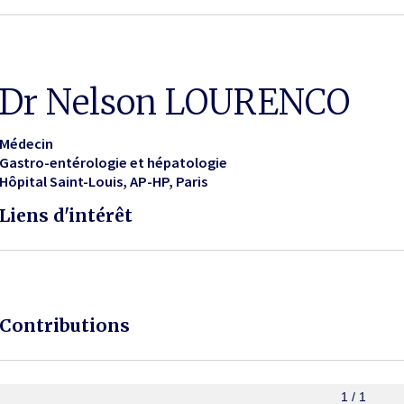
Dr Nelson LOURENCO
Médecin
Gastro-entérologie et hépatologie
Hôpital Saint-Louis, AP-HP
Paris
Liens d'intérêt
Contributions
1 / 1