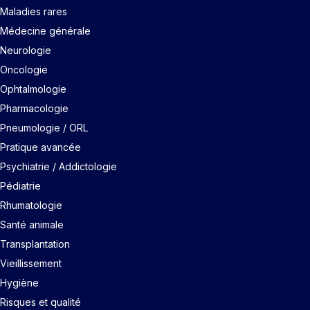
Maladies rares
Médecine générale
Neurologie
Oncologie
Ophtalmologie
Pharmacologie
Pneumologie / ORL
Pratique avancée
Psychiatrie / Addictologie
Pédiatrie
Rhumatologie
Santé animale
Transplantation
Vieillissement
Hygiène
Risques et qualité