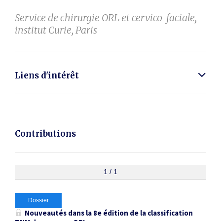
Service de chirurgie ORL et cervico-faciale,
institut Curie, Paris
Liens d'intérêt
Contributions
1 / 1
Dossier
Nouveautés dans la 8
e
édition de la classification