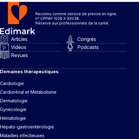
Reconnu comme service de presse en ligne.
n° CPPAP 1028 X 92038.
Réservé aux professionnels de la santé.
Articles
Congrès
Vidéos
Podcasts
Revues
Domaines thérapeutiques
Cardiologie
Cardiorénal et Métabolisme
Dermatologie
Gynécologie
Hématologie
Hépato-gastroentérologie
Maladies infectieuses