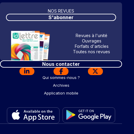
NOS REVUES
S'abonner
Revues à l'unité
Ouvrages
Forfaits d'articles
Toutes nos revues
Nous contacter
Qui sommes-nous ?
Archives
Application mobile