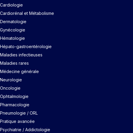
Cardiologie
Cardiorénal et Métabolisme
Dermatologie
Gynécologie
Hématologie
Hépato-gastroentérologie
Maladies infectieuses
Maladies rares
Médecine générale
Neurologie
Oncologie
Ophtalmologie
Pharmacologie
Pneumologie / ORL
Pratique avancée
Psychiatrie / Addictologie