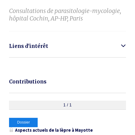
Consultations de parasitologie-mycologie,
hôpital Cochin, AP-HP, Paris
Liens d'intérêt
Contributions
1 / 1
Dossier
Aspects actuels de la lèpre à Mayotte