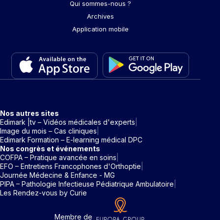
Qui sommes-nous ?
Archives
Application mobile
Nos autres sites
Edimark |tv – Vidéos médicales d'experts
Image du mois – Cas cliniques
Edimark Formation – E-learning médical DPC
Nos congrès et événements
COFPA – Pratique avancée en soins
EFO – Entretiens Francophones d'Orthoptie
Journée Médecine & Enfance - MG
PIPA – Pathologie Infectieuse Pédiatrique Ambulatoire
Les Rendez-vous by Curie
Membre de