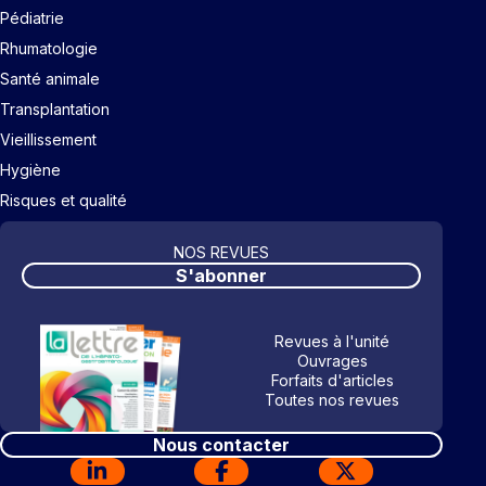
Pédiatrie
Rhumatologie
Santé animale
Transplantation
Vieillissement
Hygiène
Risques et qualité
NOS REVUES
S'abonner
Revues à l'unité
Ouvrages
Forfaits d'articles
Toutes nos revues
Nous contacter