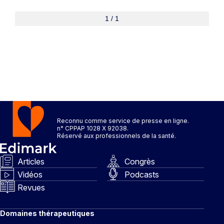
1 / 1
Reconnu comme service de presse en ligne.
n° CPPAP 1028 X 92038.
Réservé aux professionnels de la santé.
Articles
Congrès
Vidéos
Podcasts
Revues
Domaines thérapeutiques