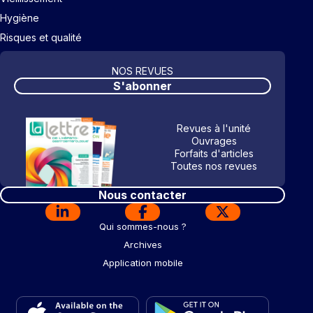
Hygiène
Risques et qualité
NOS REVUES
S'abonner
Revues à l'unité
Ouvrages
Forfaits d'articles
Toutes nos revues
Nous contacter
Qui sommes-nous ?
Archives
Application mobile