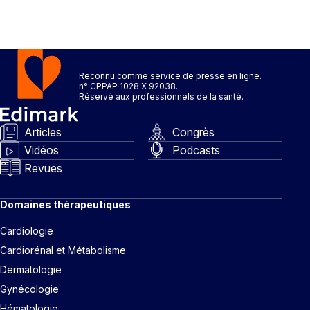
Reconnu comme service de presse en ligne.
n° CPPAP 1028 X 92038.
Réservé aux professionnels de la santé.
Articles
Congrès
Vidéos
Podcasts
Revues
Domaines thérapeutiques
Cardiologie
Cardiorénal et Métabolisme
Dermatologie
Gynécologie
Hématologie