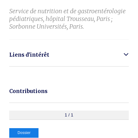
Service de nutrition et de gastroentérologie
pédiatriques, hôpital Trousseau, Paris ;
Sorbonne Universités, Paris.
Liens d'intérêt
Contributions
1 / 1
Dossier