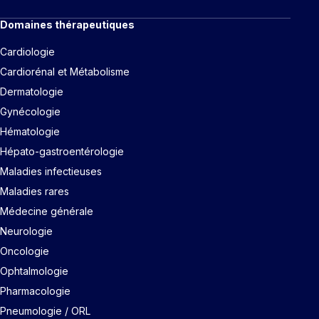
Domaines thérapeutiques
Cardiologie
Cardiorénal et Métabolisme
Dermatologie
Gynécologie
Hématologie
Hépato-gastroentérologie
Maladies infectieuses
Maladies rares
Médecine générale
Neurologie
Oncologie
Ophtalmologie
Pharmacologie
Pneumologie / ORL