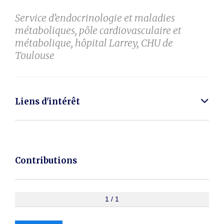
Service d’endocrinologie et maladies
métaboliques, pôle cardiovasculaire et
métabolique, hôpital Larrey, CHU de
Toulouse
Liens d'intérêt
Contributions
1 / 1