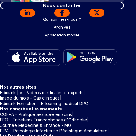
Nous contacter
Qui sommes-nous ?
Archives
Application mobile
Nos autres sites
Edimark |tv – Vidéos médicales d'experts
Image du mois – Cas cliniques
Edimark Formation – E-learning médical DPC
Nos congrès et événements
COFPA – Pratique avancée en soins
EFO – Entretiens Francophones d'Orthoptie
Journée Médecine & Enfance - MG
PIPA – Pathologie Infectieuse Pédiatrique Ambulatoire