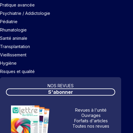
Pratique avancée
Psychiatrie / Addictologie
Pédiatrie
Rhumatologie
Santé animale
Transplantation
Vieillissement
Hygiène
Risques et qualité
NOS REVUES
S'abonner
Revues à l'unité
Ouvrages
Forfaits d'articles
Toutes nos revues