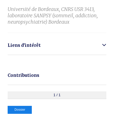
Université de Bordeaux, CNRS USR 3413,
laboratoire SANPSY (sommeil, addiction,
neuropsychiatrie) Bordeaux
Liens d'intérêt
Contributions
1 / 1
Dossier