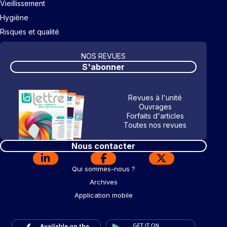
Vieillissement
Hygiène
Risques et qualité
NOS REVUES
S'abonner
Revues à l'unité
Ouvrages
Forfaits d'articles
Toutes nos revues
Nous contacter
Qui sommes-nous ?
Archives
Application mobile