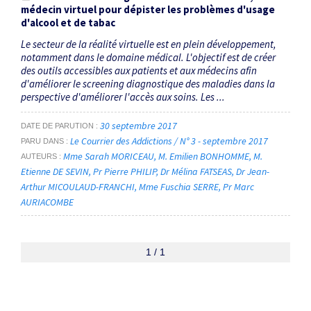
médecin virtuel pour dépister les problèmes d'usage
d'alcool et de tabac
Le secteur de la réalité virtuelle est en plein développement,
notamment dans le domaine médical. L'objectif est de créer
des outils accessibles aux patients et aux médecins afin
d'améliorer le screening diagnostique des maladies dans la
perspective d'améliorer l'accès aux soins. Les ...
30 septembre 2017
DATE DE PARUTION
Le Courrier des Addictions / N° 3 - septembre 2017
PARU DANS
Mme Sarah MORICEAU
M. Emilien BONHOMME
M.
AUTEURS
Etienne DE SEVIN
Pr Pierre PHILIP
Dr Mélina FATSEAS
Dr Jean-
Arthur MICOULAUD-FRANCHI
Mme Fuschia SERRE
Pr Marc
AURIACOMBE
1 / 1