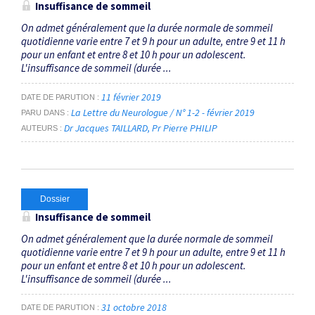
Insuffisance de sommeil
On admet généralement que la durée normale de sommeil
quotidienne varie entre 7 et 9 h pour un adulte, entre 9 et 11 h
pour un enfant et entre 8 et 10 h pour un adolescent.
L'insuffisance de sommeil (durée ...
11 février 2019
DATE DE PARUTION
La Lettre du Neurologue / N° 1-2 - février 2019
PARU DANS
Dr Jacques TAILLARD
Pr Pierre PHILIP
AUTEURS
Dossier
Insuffisance de sommeil
On admet généralement que la durée normale de sommeil
quotidienne varie entre 7 et 9 h pour un adulte, entre 9 et 11 h
pour un enfant et entre 8 et 10 h pour un adolescent.
L'insuffisance de sommeil (durée ...
31 octobre 2018
DATE DE PARUTION