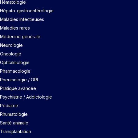
Hématologie
Hépato-gastroentérologie
Maladies infectieuses
Maladies rares
Médecine générale
Neurologie
Oncologie
Ophtalmologie
Pharmacologie
Pneumologie / ORL
Pratique avancée
Psychiatrie / Addictologie
Pédiatrie
Rhumatologie
Santé animale
Transplantation