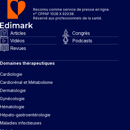
Reconnu comme service de presse en ligne.
n° CPPAP 1028 X 92038.
Réservé aux professionnels de la santé.
Articles
Congrès
Vidéos
Podcasts
Revues
Domaines thérapeutiques
Cardiologie
Cardiorénal et Métabolisme
Dermatologie
Gynécologie
Hématologie
Hépato-gastroentérologie
Maladies infectieuses