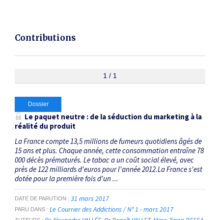
Contributions
1 / 1
Dossier
Le paquet neutre : de la séduction du marketing à la
réalité du produit
La France compte 13,5 millions de fumeurs quotidiens âgés de
15 ans et plus. Chaque année, cette consommation entraîne 78
000 décès prématurés. Le tabac a un coût social élevé, avec
près de 122 milliards d'euros pour l'année 2012.La France s'est
dotée pour la première fois d'un ...
31 mars 2017
DATE DE PARUTION
Le Courrier des Addictions / N° 1 - mars 2017
PARU DANS