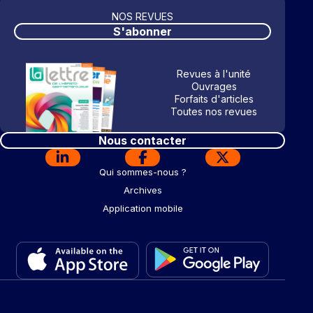
NOS REVUES
S'abonner
Revues à l'unité
Ouvrages
Forfaits d'articles
Toutes nos revues
Nous contacter
Qui sommes-nous ?
Archives
Application mobile