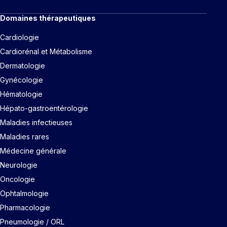
Domaines thérapeutiques
Cardiologie
Cardiorénal et Métabolisme
Dermatologie
Gynécologie
Hématologie
Hépato-gastroentérologie
Maladies infectieuses
Maladies rares
Médecine générale
Neurologie
Oncologie
Ophtalmologie
Pharmacologie
Pneumologie / ORL