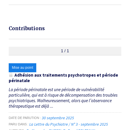
Contributions
1 / 1
Mise au point
Adhésion aux traitements psychotropes et période
périnatale
La période périnatale est une période de vulnérabilité
particulière, qui est à risque de décompensation des troubles
psychiatriques. Malheureusement, alors que l’observance
thérapeutique est déjà ...
30 septembre 2025
DATE DE PARUTION
La Lettre du Psychiatre / N° 3 - septembre 2025
PARU DANS