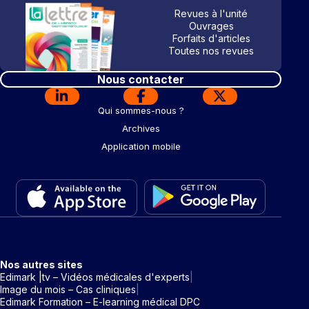
Revues à l'unité
Ouvrages
Forfaits d'articles
Toutes nos revues
Nous contacter
Qui sommes-nous ?
Archives
Application mobile
Nos autres sites
Edimark |tv – Vidéos médicales d'experts
Image du mois – Cas cliniques
Edimark Formation – E-learning médical DPC