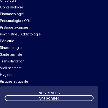
Oncologie
Ophtalmologie
Pharmacologie
Pneumologie / ORL
Pratique avancée
Psychiatrie / Addictologie
Pédiatrie
Rhumatologie
Santé animale
Transplantation
Vieillissement
Hygiène
Risques et qualité
NOS REVUES
S'abonner