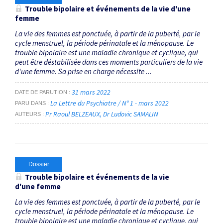
Trouble bipolaire et événements de la vie d'une
femme
La vie des femmes est ponctuée, à partir de la puberté, par le
cycle menstruel, la période périnatale et la ménopause. Le
trouble bipolaire est une maladie chronique et cyclique, qui
peut être déstabilisée dans ces moments particuliers de la vie
d'une femme. Sa prise en charge nécessite ...
31 mars 2022
DATE DE PARUTION
La Lettre du Psychiatre / N° 1 - mars 2022
PARU DANS
Pr Raoul BELZEAUX
Dr Ludovic SAMALIN
AUTEURS
Dossier
Trouble bipolaire et événements de la vie
d'une femme
La vie des femmes est ponctuée, à partir de la puberté, par le
cycle menstruel, la période périnatale et la ménopause. Le
trouble bipolaire est une maladie chronique et cyclique, qui