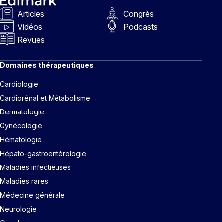
Articles
Congrès
Vidéos
Podcasts
Revues
Domaines thérapeutiques
Cardiologie
Cardiorénal et Métabolisme
Dermatologie
Gynécologie
Hématologie
Hépato-gastroentérologie
Maladies infectieuses
Maladies rares
Médecine générale
Neurologie