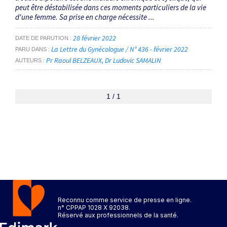
peut être déstabilisée dans ces moments particuliers de la vie
d'une femme. Sa prise en charge nécessite ...
28 février 2022
DATE DE PARUTION
La Lettre du Gynécologue / N° 436 - février 2022
PARU DANS
Pr Raoul BELZEAUX
Dr Ludovic SAMALIN
AUTEURS
1 / 1
Reconnu comme service de presse en ligne.
n° CPPAP 1028 X 92038.
Réservé aux professionnels de la santé.