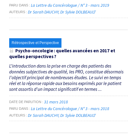
La Lettre du Cancérologue / N° 3 - mars 2019
PARU DANS
Dr Sarah DAUCHY
Dr Sylvie DOLBEAULT
AUTEURS
Rétrospective et Perspective
Psycho-oncologie : quelles avancées en 2017 et
quelles perspectives ?
L'introduction dans la prise en charge des patients des
données subjectives de qualité, les PRO, constitue désormais
l'objectif principal de nombreuses études. Le suivi en temps
réel et la réponse rapide aux besoins exprimés par le patient
sont assortis d'un impact significatif en termes ...
31 mars 2018
DATE DE PARUTION
La Lettre du Cancérologue / N° 3 - mars 2018
PARU DANS
Dr Sarah DAUCHY
Dr Sylvie DOLBEAULT
AUTEURS