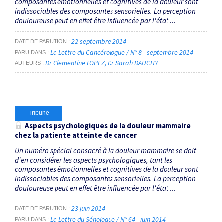
composantes émotionnelles et cognitives de la douleur sont
indissociables des composantes sensorielles. La perception
douloureuse peut en effet être influencée par l'état ...
22 septembre 2014
DATE DE PARUTION
La Lettre du Cancérologue / N° 8 - septembre 2014
PARU DANS
Dr Clementine LOPEZ
Dr Sarah DAUCHY
AUTEURS
Tribune
Aspects psychologiques de la douleur mammaire
chez la patiente atteinte de cancer
Un numéro spécial consacré à la douleur mammaire se doit
d'en considérer les aspects psychologiques, tant les
composantes émotionnelles et cognitives de la douleur sont
indissociables des composantes sensorielles. La perception
douloureuse peut en effet être influencée par l'état ...
23 juin 2014
DATE DE PARUTION
La Lettre du Sénologue / N° 64 - juin 2014
PARU DANS