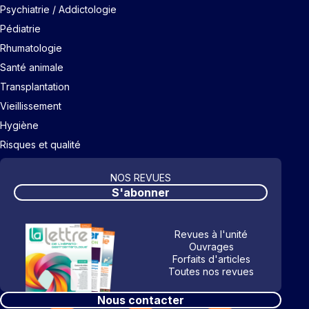
Psychiatrie / Addictologie
Pédiatrie
Rhumatologie
Santé animale
Transplantation
Vieillissement
Hygiène
Risques et qualité
NOS REVUES
S'abonner
Revues à l'unité
Ouvrages
Forfaits d'articles
Toutes nos revues
Nous contacter