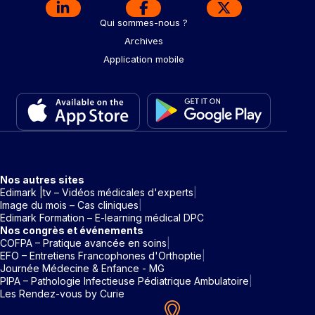
Qui sommes-nous ?
Archives
Application mobile
Nos autres sites
Edimark |tv – Vidéos médicales d'experts
Image du mois – Cas cliniques
Edimark Formation – E-learning médical DPC
Nos congrès et événements
COFPA – Pratique avancée en soins
EFO – Entretiens Francophones d'Orthoptie
Journée Médecine & Enfance - MG
PIPA – Pathologie Infectieuse Pédiatrique Ambulatoire
Les Rendez-vous by Curie