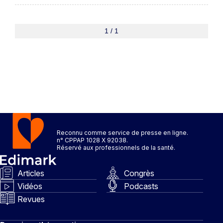
1 / 1
Reconnu comme service de presse en ligne.
n° CPPAP 1028 X 92038.
Réservé aux professionnels de la santé.
Articles
Congrès
Vidéos
Podcasts
Revues