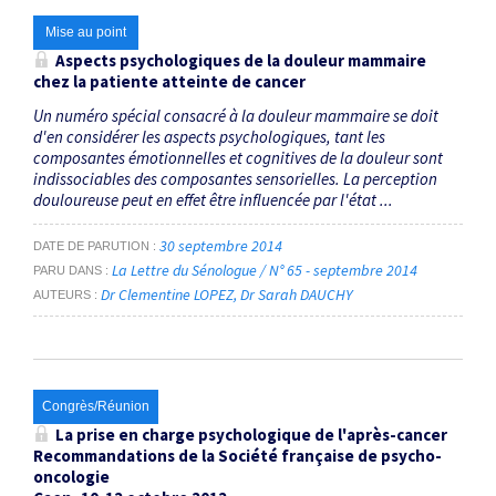
Mise au point
Aspects psychologiques de la douleur mammaire
chez la patiente atteinte de cancer
Un numéro spécial consacré à la douleur mammaire se doit
d'en considérer les aspects psychologiques, tant les
composantes émotionnelles et cognitives de la douleur sont
indissociables des composantes sensorielles. La perception
douloureuse peut en effet être influencée par l'état ...
30 septembre 2014
DATE DE PARUTION
La Lettre du Sénologue / N° 65 - septembre 2014
PARU DANS
Dr Clementine LOPEZ
Dr Sarah DAUCHY
AUTEURS
Congrès/Réunion
La prise en charge psychologique de l'après-cancer
Recommandations de la Société française de psycho-
oncologie