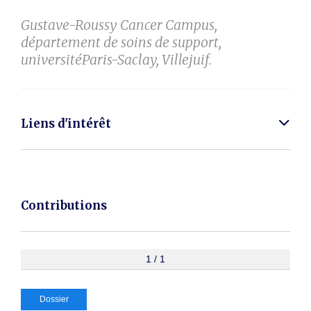
Gustave-Roussy Cancer Campus,
département de soins de support,
universitéParis-Saclay, Villejuif.
Liens d'intérêt
Contributions
1 / 1
Dossier