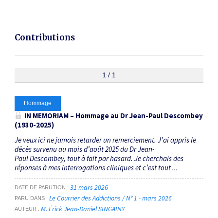
Contributions
1 / 1
Hommage
IN MEMORIAM – Hommage au Dr Jean-Paul Descombey
(1930-2025)
Je veux ici ne jamais retarder un remerciement. J’ai appris le
décès survenu au mois d’août 2025 du Dr Jean-
Paul Descombey, tout à fait par hasard. Je cherchais des
réponses à mes interrogations cliniques et c’est tout ...
31 mars 2026
DATE DE PARUTION
Le Courrier des Addictions / N° 1 - mars 2026
PARU DANS
M. Érick Jean-Daniel SINGAÏNY
AUTEUR