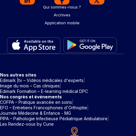
Qui sommes-nous ?
Archives
Application mobile
Nos autres sites
Edimark |tv – Vidéos médicales d'experts
Image du mois – Cas cliniques
Edimark Formation – E-learning médical DPC
Nos congrès et événements
COFPA – Pratique avancée en soins
EFO – Entretiens Francophones d'Orthoptie
Journée Médecine & Enfance - MG
PIPA – Pathologie Infectieuse Pédiatrique Ambulatoire
Les Rendez-vous by Curie