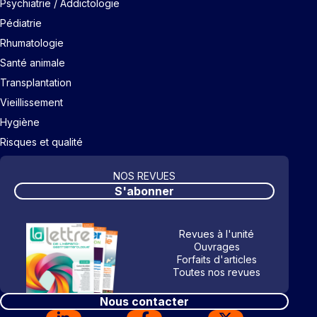
Psychiatrie / Addictologie
Pédiatrie
Rhumatologie
Santé animale
Transplantation
Vieillissement
Hygiène
Risques et qualité
NOS REVUES
S'abonner
Revues à l'unité
Ouvrages
Forfaits d'articles
Toutes nos revues
Nous contacter