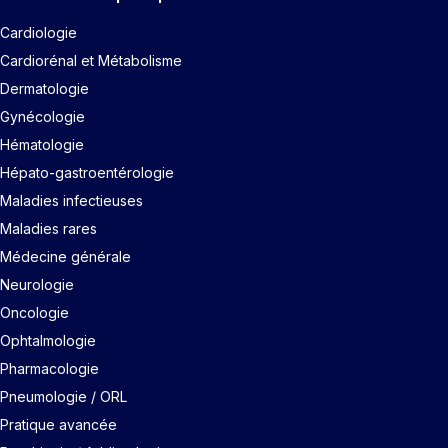
Cardiologie
Cardiorénal et Métabolisme
Dermatologie
Gynécologie
Hématologie
Hépato-gastroentérologie
Maladies infectieuses
Maladies rares
Médecine générale
Neurologie
Oncologie
Ophtalmologie
Pharmacologie
Pneumologie / ORL
Pratique avancée