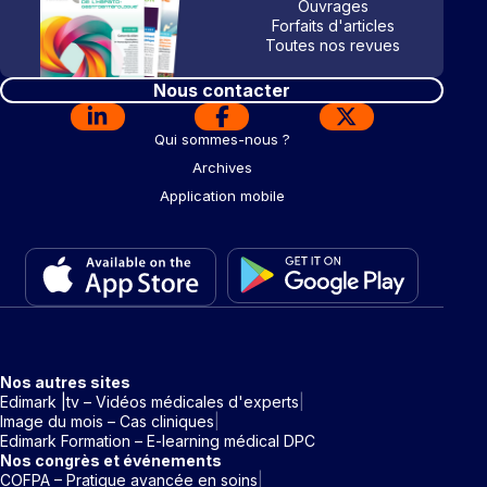
Ouvrages
Forfaits d'articles
Toutes nos revues
Nous contacter
Qui sommes-nous ?
Archives
Application mobile
Nos autres sites
Edimark |tv – Vidéos médicales d'experts
Image du mois – Cas cliniques
Edimark Formation – E-learning médical DPC
Nos congrès et événements
COFPA – Pratique avancée en soins