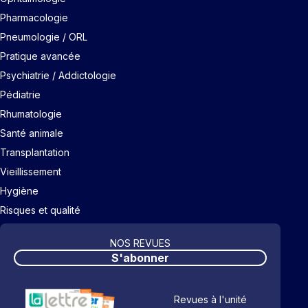
Pharmacologie
Pneumologie / ORL
Pratique avancée
Psychiatrie / Addictologie
Pédiatrie
Rhumatologie
Santé animale
Transplantation
Vieillissement
Hygiène
Risques et qualité
NOS REVUES
S'abonner
Revues à l'unité