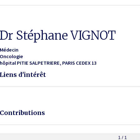
Dr Stéphane VIGNOT
Médecin
Oncologie
hôpital PITIE SALPETRIERE
PARIS CEDEX 13
Liens d'intérêt
Contributions
1 / 1