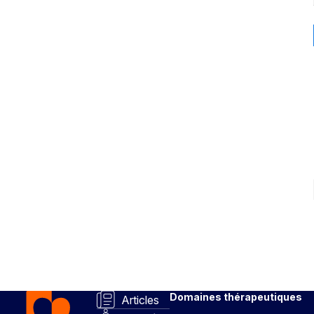
Domaines thérapeutiques
Articles