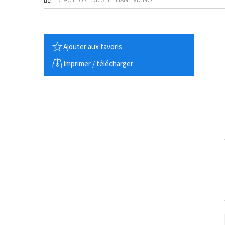
Ajouter aux favoris
Imprimer / télécharger