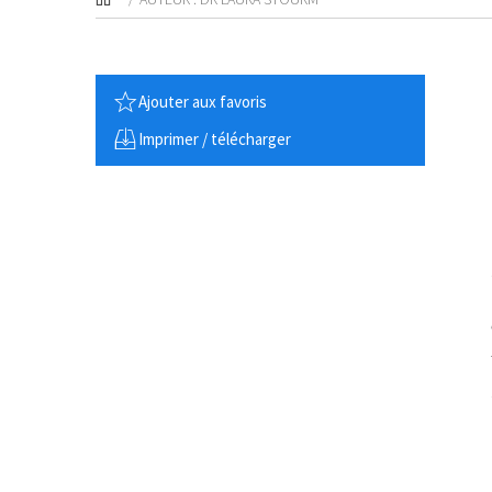
Ajouter aux favoris
Imprimer / télécharger