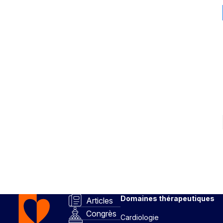
Domaines thérapeutiques
Articles
Congrès
Cardiologie