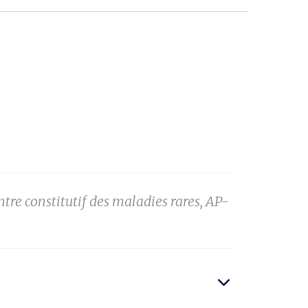
tre constitutif des maladies rares, AP-