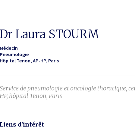
Dr Laura STOURM
Médecin
Pneumologie
Hôpital Tenon, AP-HP
Paris
Service de pneumologie et oncologie thoracique, cen
HP, hôpital Tenon, Paris
Liens d'intérêt