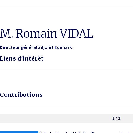
M. Romain VIDAL
Directeur général adjoint Edimark
Liens d'intérêt
Contributions
1 / 1