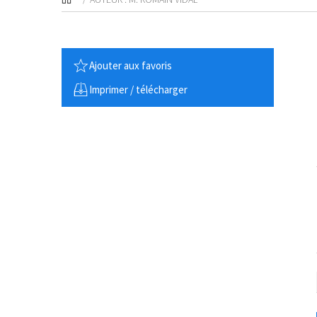
Ajouter aux favoris
Imprimer / télécharger