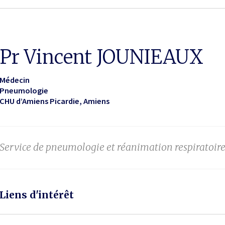
Pr Vincent JOUNIEAUX
Médecin
Pneumologie
CHU d’Amiens Picardie
Amiens
Service de pneumologie et réanimation respiratoire
Liens d'intérêt