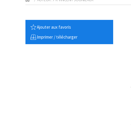
Ajouter aux favoris
Imprimer / télécharger