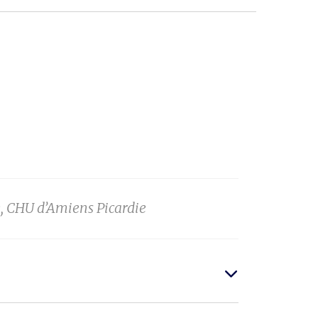
, CHU d’Amiens Picardie