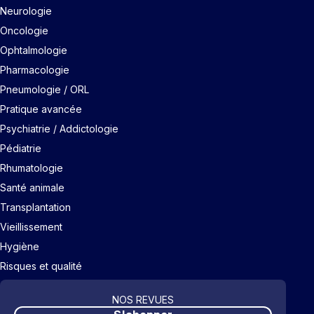
Neurologie
Oncologie
Ophtalmologie
Pharmacologie
Pneumologie / ORL
Pratique avancée
Psychiatrie / Addictologie
Pédiatrie
Rhumatologie
Santé animale
Transplantation
Vieillissement
Hygiène
Risques et qualité
NOS REVUES