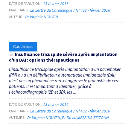
13 février 2016
DATE DE PARUTION
La Lettre du Cardiologue / N° 492 - février 2016
PARU DANS
Dr Virginia NGUYEN
AUTEUR
Cas clinique
Insuffisance tricuspide sévère après implantation
d'un DAI : options thérapeutiques
L'insuffisance tricuspide après implantation d'un pacemaker
(PM) ou d'un défibrillateur automatique implantable (DAI)
n'est pas un phénomène rare et aggrave le pronostic de ces
patients. Il est important d'identifier, grâce à
l'échocardiographie (2D et 3D), les ...
13 février 2016
DATE DE PARUTION
La Lettre du Cardiologue / N° 492 - février 2016
PARU DANS
Dr Virginia NGUYEN
Pr David MESSIKA-ZEITOUN
AUTEURS