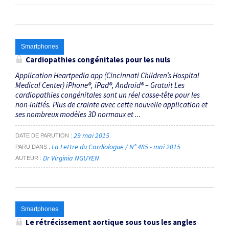
Smartphones
Cardiopathies congénitales pour les nuls
Application Heartpedia app (Cincinnati Children’s Hospital
Medical Center) iPhone®, iPad®, Android® – Gratuit Les
cardiopathies congénitales sont un réel casse-tête pour les
non-initiés. Plus de crainte avec cette nouvelle application et
ses nombreux modèles 3D normaux et ...
29 mai 2015
DATE DE PARUTION
La Lettre du Cardiologue / N° 485 - mai 2015
PARU DANS
Dr Virginia NGUYEN
AUTEUR
Smartphones
Le rétrécissement aortique sous tous les angles