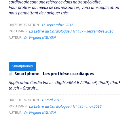
cardiologie sont une référence dans notre spécialité .
Pour profiter au mieux de ces ressources, voici une application
nous permettant de naviguer très ...
15 septembre 2016
DATE DE PARUTION
La Lettre du Cardiologue / N° 497 - septembre 2016
PARU DANS
Dr Virginia NGUYEN
AUTEUR
Smartphones
Smartphone - Les prothèses cardiaques
Application Cardio Valve - DigiMedNet BV iPhone®, iPad®, iPod®
touch – Gratuit ...
18 mai 2016
DATE DE PARUTION
La Lettre du Cardiologue / N° 495 - mai 2016
PARU DANS
Dr Virginia NGUYEN
AUTEUR