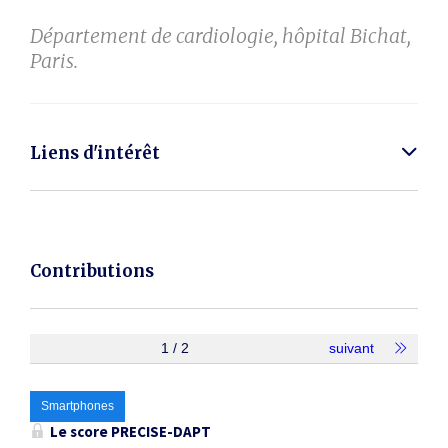
Département de cardiologie, hôpital Bichat,
Paris.
Liens d'intérêt
Contributions
1 / 2
suivant
Smartphones
Le score PRECISE-DAPT