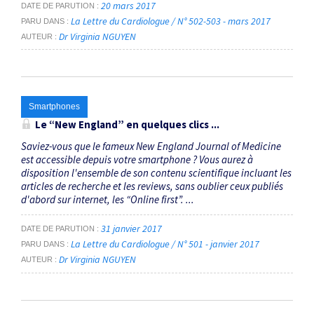
20 mars 2017
DATE DE PARUTION
La Lettre du Cardiologue / N° 502-503 - mars 2017
PARU DANS
Dr Virginia NGUYEN
AUTEUR
Smartphones
Le “New England” en quelques clics ...
Saviez-vous que le fameux New England Journal of Medicine
est accessible depuis votre smartphone ? Vous aurez à
disposition l'ensemble de son contenu scientifique incluant les
articles de recherche et les reviews, sans oublier ceux publiés
d'abord sur internet, les “Online first”. ...
31 janvier 2017
DATE DE PARUTION
La Lettre du Cardiologue / N° 501 - janvier 2017
PARU DANS
Dr Virginia NGUYEN
AUTEUR