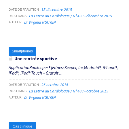
15 décembre 2015
DATE DE PARUTION
La Lettre du Cardiologue / N° 490 - décembre 2015
PARU DANS
Dr Virginia NGUYEN
AUTEUR
Smartphones
Une rentrée sportive
ApplicationRunkeeper® (FitnessKeeper, Inc)Android®, iPhone®,
iPad®, iPod® Touch – Gratuit ...
26 octobre 2015
DATE DE PARUTION
La Lettre du Cardiologue / N° 488 - octobre 2015
PARU DANS
Dr Virginia NGUYEN
AUTEUR
Cas clinique