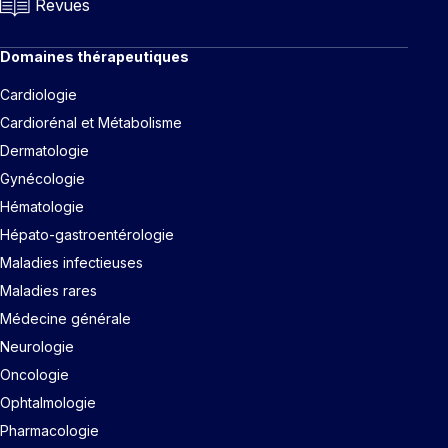
Revues
Domaines thérapeutiques
Cardiologie
Cardiorénal et Métabolisme
Dermatologie
Gynécologie
Hématologie
Hépato-gastroentérologie
Maladies infectieuses
Maladies rares
Médecine générale
Neurologie
Oncologie
Ophtalmologie
Pharmacologie