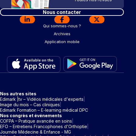
Nous contacter
Qui sommes-nous ?
Archives
Application mobile
Nos autres sites
Edimark |tv – Vidéos médicales d'experts
Image du mois – Cas cliniques
Edimark Formation – E-learning médical DPC
Nos congrès et événements
COFPA – Pratique avancée en soins
EFO – Entretiens Francophones d'Orthoptie
Journée Médecine & Enfance - MG