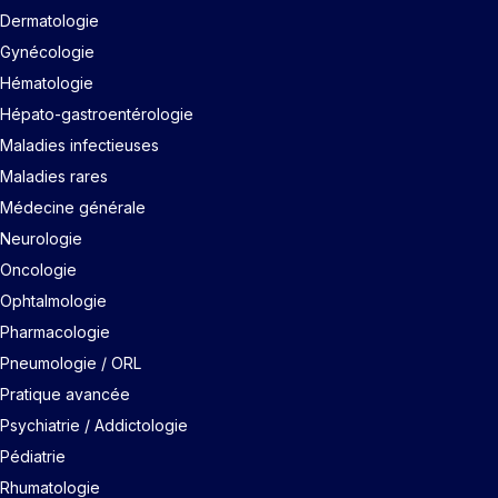
Dermatologie
Gynécologie
Hématologie
Hépato-gastroentérologie
Maladies infectieuses
Maladies rares
Médecine générale
Neurologie
Oncologie
Ophtalmologie
Pharmacologie
Pneumologie / ORL
Pratique avancée
Psychiatrie / Addictologie
Pédiatrie
Rhumatologie