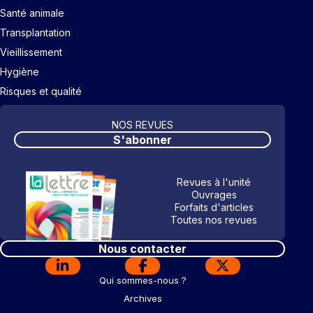
Santé animale
Transplantation
Vieillissement
Hygiène
Risques et qualité
NOS REVUES
S'abonner
Revues à l'unité
Ouvrages
Forfaits d'articles
Toutes nos revues
Nous contacter
Qui sommes-nous ?
Archives