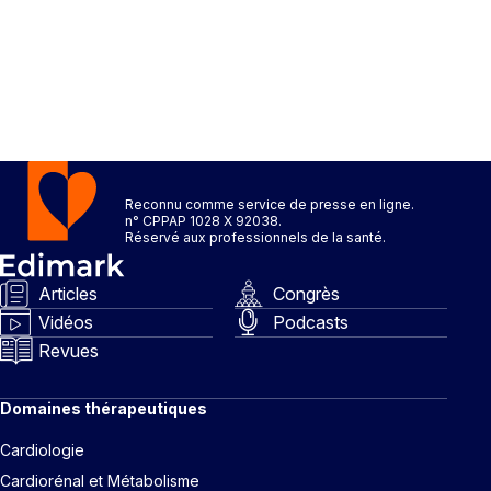
Reconnu comme service de presse en ligne.
n° CPPAP 1028 X 92038.
Réservé aux professionnels de la santé.
Articles
Congrès
Vidéos
Podcasts
Revues
Domaines thérapeutiques
Cardiologie
Cardiorénal et Métabolisme