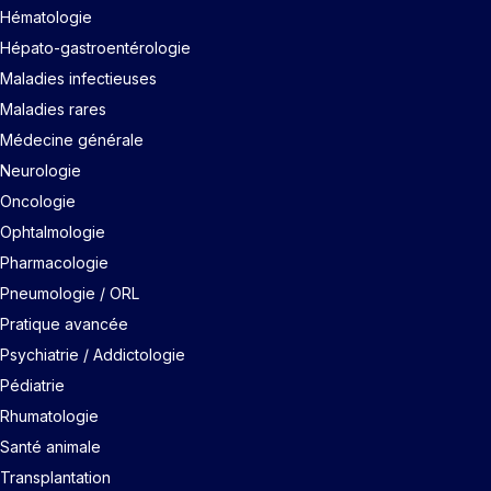
Hématologie
Hépato-gastroentérologie
Maladies infectieuses
Maladies rares
Médecine générale
Neurologie
Oncologie
Ophtalmologie
Pharmacologie
Pneumologie / ORL
Pratique avancée
Psychiatrie / Addictologie
Pédiatrie
Rhumatologie
Santé animale
Transplantation