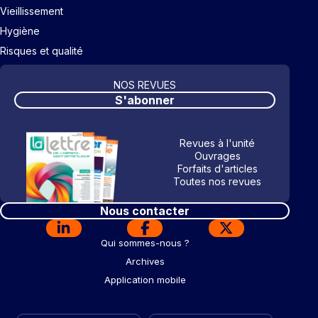
Vieillissement
Hygiène
Risques et qualité
NOS REVUES
S'abonner
Revues à l'unité
Ouvrages
Forfaits d'articles
Toutes nos revues
Nous contacter
Qui sommes-nous ?
Archives
Application mobile