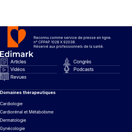
Reconnu comme service de presse en ligne.
n° CPPAP 1028 X 92038.
Réservé aux professionnels de la santé.
Articles
Congrès
Vidéos
Podcasts
Revues
Domaines thérapeutiques
Cardiologie
Cardiorénal et Métabolisme
Dermatologie
Gynécologie