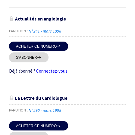
Actualités en angiologie
N° 241 - mars 1998
PARUTION
ACHETER CE NUMÉRO
S'ABONNER
Déjà abonné ?
Connectez-vous
La Lettre du Cardiologue
N° 290 - mars 1998
PARUTION
ACHETER CE NUMÉRO