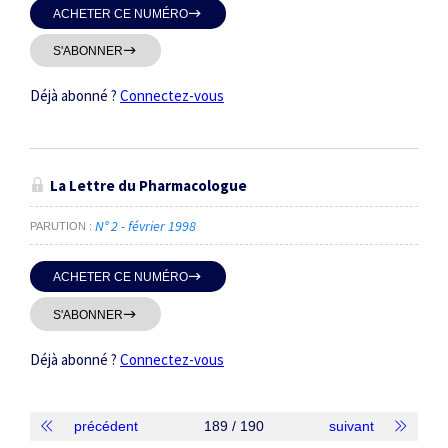
ACHETER CE NUMÉRO
S'ABONNER
Déjà abonné ?
Connectez-vous
La Lettre du Pharmacologue
N° 2 - février 1998
PARUTION
ACHETER CE NUMÉRO
S'ABONNER
Déjà abonné ?
Connectez-vous
précédent
189 / 190
suivant