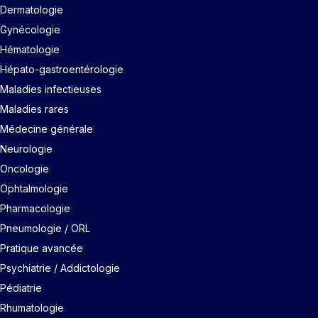
Dermatologie
Gynécologie
Hématologie
Hépato-gastroentérologie
Maladies infectieuses
Maladies rares
Médecine générale
Neurologie
Oncologie
Ophtalmologie
Pharmacologie
Pneumologie / ORL
Pratique avancée
Psychiatrie / Addictologie
Pédiatrie
Rhumatologie