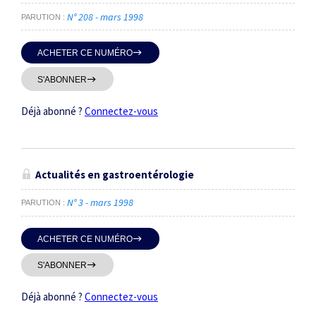
N° 208 - mars 1998
PARUTION
ACHETER CE NUMÉRO
S'ABONNER
Déjà abonné ?
Connectez-vous
Actualités en gastroentérologie
N° 3 - mars 1998
PARUTION
ACHETER CE NUMÉRO
S'ABONNER
Déjà abonné ?
Connectez-vous