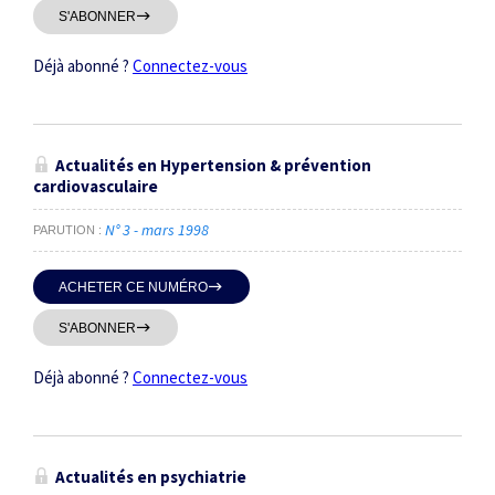
S'ABONNER
Déjà abonné ?
Connectez-vous
Actualités en Hypertension & prévention
cardiovasculaire
N° 3 - mars 1998
PARUTION
ACHETER CE NUMÉRO
S'ABONNER
Déjà abonné ?
Connectez-vous
Actualités en psychiatrie