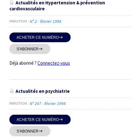
Actualités en Hypertension & prévention
cardiovasculaire
N° 2 - février 1998
PARUTION
ACHETER CE NUMÉRO
S'ABONNER
Déjà abonné ?
Connectez-vous
Actualités en psychiatrie
N° 207 - février 1998
PARUTION
ACHETER CE NUMÉRO
S'ABONNER