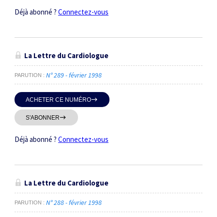
Déjà abonné ?
Connectez-vous
La Lettre du Cardiologue
N° 289 - février 1998
PARUTION
ACHETER CE NUMÉRO
S'ABONNER
Déjà abonné ?
Connectez-vous
La Lettre du Cardiologue
N° 288 - février 1998
PARUTION