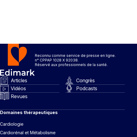
Reconnu comme service de presse en ligne.
n° CPPAP 1028 X 92038.
Réservé aux professionnels de la santé.
Articles
Congrès
Vidéos
Podcasts
Revues
Domaines thérapeutiques
Cardiologie
Cardiorénal et Métabolisme