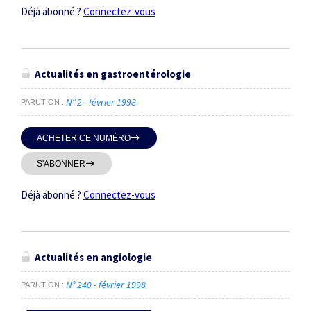
Déjà abonné ?
Connectez-vous
Actualités en gastroentérologie
N° 2 - février 1998
PARUTION
ACHETER CE NUMÉRO
S'ABONNER
Déjà abonné ?
Connectez-vous
Actualités en angiologie
N° 240 - février 1998
PARUTION