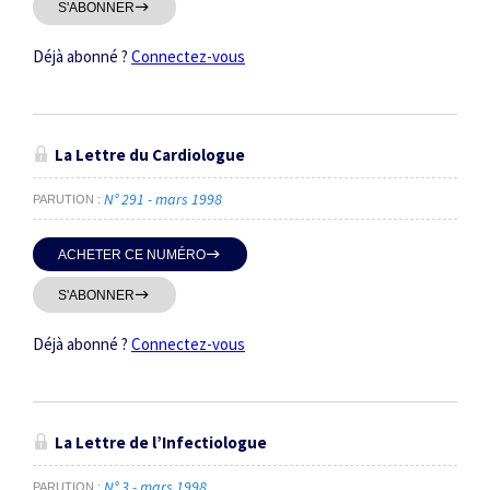
S'ABONNER
Déjà abonné ?
Connectez-vous
La Lettre du Cardiologue
N° 291 - mars 1998
PARUTION
ACHETER CE NUMÉRO
S'ABONNER
Déjà abonné ?
Connectez-vous
La Lettre de l’Infectiologue
N° 3 - mars 1998
PARUTION