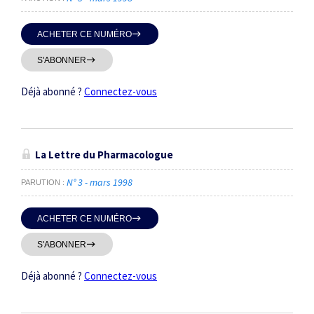
ACHETER CE NUMÉRO
S'ABONNER
Déjà abonné ?
Connectez-vous
La Lettre du Pharmacologue
N° 3 - mars 1998
PARUTION
ACHETER CE NUMÉRO
S'ABONNER
Déjà abonné ?
Connectez-vous