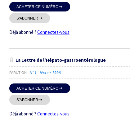
ACHETER CE NUMÉRO
S'ABONNER
Déjà abonné ?
Connectez-vous
La Lettre de l’Hépato-gastroentérologue
N° 1 - février 1998
PARUTION
ACHETER CE NUMÉRO
S'ABONNER
Déjà abonné ?
Connectez-vous