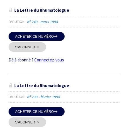
La Lettre du Rhumatologue
N° 240 - mars 1998
PARUTION
ACHETER CE NUMÉRO
S'ABONNER
Déjà abonné ?
Connectez-vous
La Lettre du Rhumatologue
N° 239 - février 1998
PARUTION
ACHETER CE NUMÉRO
S'ABONNER