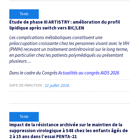
Texte
Étude de phase III ARTISTRY : amélioration du profil
lipidique après switch vers BIC/LEN
Les complications métaboliques constituent une
préoccupation croissante chez les personnes vivant avec le VIH
(PVVIH) recevant un traitement antirétroviral sur le long terme,
en particulier chez les patients polymédiqués ou présentant
plusieurs ...
Dans le cadre du Congrès
Actualités au congrès AIDS 2026
31 juillet 2026
DATE DE PARUTION
Texte
Impact de la résistance archivée sur le maintien de la
suppression virologique à S48 chez les enfants âgés de
2 à 15 ans dans l’essai PENTA-21