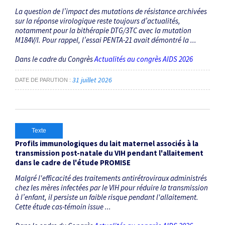
La question de l’impact des mutations de résistance archivées
sur la réponse virologique reste toujours d’actualités,
notamment pour la bithérapie DTG/3TC avec la mutation
M184V/I. Pour rappel, l’essai PENTA-21 avait démontré la ...
Dans le cadre du Congrès
Actualités au congrès AIDS 2026
31 juillet 2026
DATE DE PARUTION
Texte
Profils immunologiques du lait maternel associés à la
transmission post-natale du VIH pendant l'allaitement
dans le cadre de l'étude PROMISE
Malgré l'efficacité des traitements antirétroviraux administrés
chez les mères infectées par le VIH pour réduire la transmission
à l’enfant, il persiste un faible risque pendant l'allaitement.
Cette étude cas-témoin issue ...