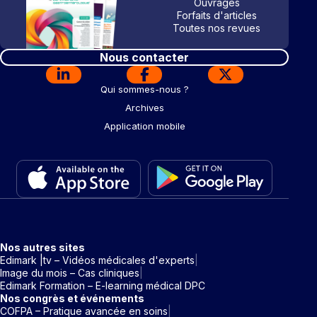
Ouvrages
Forfaits d'articles
Toutes nos revues
Nous contacter
Qui sommes-nous ?
Archives
Application mobile
Nos autres sites
Edimark |tv – Vidéos médicales d'experts
Image du mois – Cas cliniques
Edimark Formation – E-learning médical DPC
Nos congrès et événements
COFPA – Pratique avancée en soins