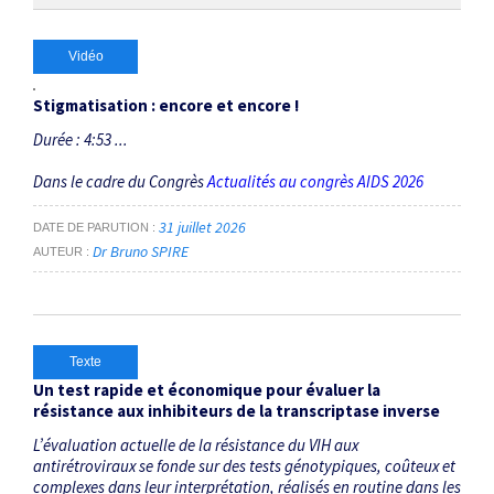
Vidéo
Stigmatisation : encore et encore !
Durée : 4:53 ...
Dans le cadre du Congrès
Actualités au congrès AIDS 2026
31 juillet 2026
DATE DE PARUTION
Dr Bruno SPIRE
AUTEUR
Texte
Un test rapide et économique pour évaluer la
résistance aux inhibiteurs de la transcriptase inverse
L’évaluation actuelle de la résistance du VIH aux
antirétroviraux se fonde sur des tests génotypiques, coûteux et
complexes dans leur interprétation, réalisés en routine dans les