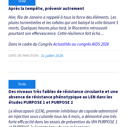
Texte
Après la tempête, prévenir autrement
Hier, Rio de Janeiro a rappelé à tous la force des éléments. Les
pluies torrentielles et les rafales qui ont balayé la ville faisant 5
morts. Quelques heures plus tard, le Riocentro retrouvait
pourtant son effervescence. Cette résilience fait écho ...
Dans le cadre du Congrès
Actualités au congrès AIDS 2026
31 juillet 2026
DATE DE PARUTION
Texte
Des niveaux très faibles de résistance circulante et une
absence de résistance phénotypique au LEN dans les
études PURPOSE 1 et PURPOSE 2
Le lénacapavir (LEN), premier inhibiteur de capside administré
en injection sous-cutanée tous les 6 mois, a démontré une très
forte efficacité dans les essais de prévention du VIH PURPOSE 1