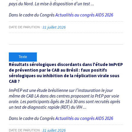
pays du Nord. La mise à disposition d’un test ...
Dans le cadre du Congrès
Actualités au congrès AIDS 2026
31 juillet 2026
DATE DE PARUTION
Texte
Résultats sérologiques discordants dans l'étude ImPrEP
de prévention par le CAB au Brésil : faux positifs
sérologiques ou inhibition de la réplication virale sous
CAB ?
ImPrEP est une étude brésilienne sur l’instauration le jour
même de CAB LA dans des centres proposant la PrEP par voie
orale. Les participants âgés de 18 à 30 ans sont recrutés après
un test de diagnostic rapide (RDT) du VIH ...
Dans le cadre du Congrès
Actualités au congrès AIDS 2026
31 juillet 2026
DATE DE PARUTION