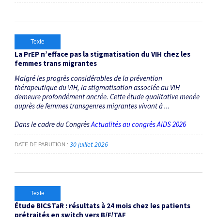
Texte
La PrEP n’efface pas la stigmatisation du VIH chez les
femmes trans migrantes
Malgré les progrès considérables de la prévention
thérapeutique du VIH, la stigmatisation associée au VIH
demeure profondément ancrée. Cette étude qualitative menée
auprès de femmes transgenres migrantes vivant à ...
Dans le cadre du Congrès
Actualités au congrès AIDS 2026
30 juillet 2026
DATE DE PARUTION
Texte
Étude BICSTaR : résultats à 24 mois chez les patients
prétraités en switch vers B/F/TAF