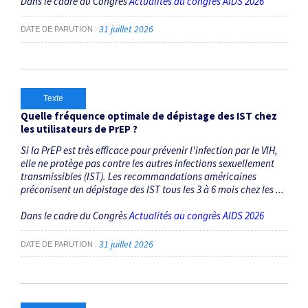
Dans le cadre du Congrès
Actualités au congrès AIDS 2026
31 juillet 2026
DATE DE PARUTION
Texte
Quelle fréquence optimale de dépistage des IST chez
les utilisateurs de PrEP ?
Si la PrEP est très efficace pour prévenir l'infection par le VIH,
elle ne protège pas contre les autres infections sexuellement
transmissibles (IST). Les recommandations américaines
préconisent un dépistage des IST tous les 3 à 6 mois chez les ...
Dans le cadre du Congrès
Actualités au congrès AIDS 2026
31 juillet 2026
DATE DE PARUTION