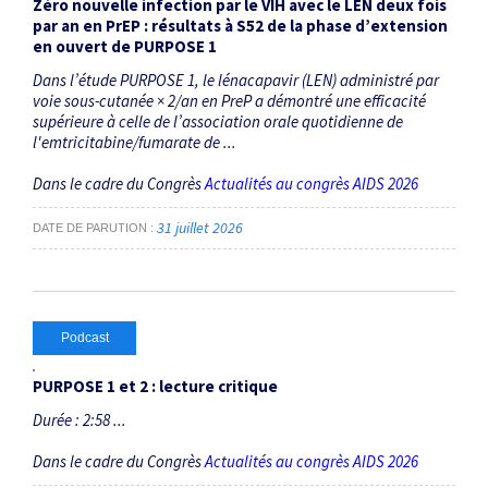
Zéro nouvelle infection par le VIH avec le LEN deux fois
par an en PrEP : résultats à S52 de la phase d’extension
en ouvert de PURPOSE 1
Dans l’étude PURPOSE 1, le lénacapavir (LEN) administré par
voie sous-cutanée × 2/an en PreP a démontré une efficacité
supérieure à celle de l’association orale quotidienne de
l'emtricitabine/fumarate de ...
Dans le cadre du Congrès
Actualités au congrès AIDS 2026
31 juillet 2026
DATE DE PARUTION
Podcast
PURPOSE 1 et 2 : lecture critique
Durée : 2:58 ...
Dans le cadre du Congrès
Actualités au congrès AIDS 2026