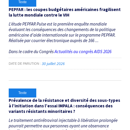
Texte
PEPFAR : les coupes budgétaires américaines fragilisent
la lutte mondiale contre le VIH
L'étude PEPFAR Pulse est la première enquête mondiale
évaluant les conséquences des changements de la politique
américaine d'aide internationale sur le programme PEPFAR.
Réalisée par courrier électronique auprès de 166 ...
Dans le cadre du Congrès
Actualités au congrès AIDS 2026
30 juillet 2026
DATE DE PARUTION
Texte
Prévalence de la résistance et diversité des sous-types
à l’initiation dans l’essai IMPALA : conséquences des
variants résistants minoritaires ?
Le traitement antirétroviral injectable à libération prolongée
pourrait permettre aux personnes ayant une observance