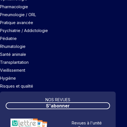
Pharmacologie
Pneumologie / ORL
Pratique avancée
Psychiatrie / Addictologie
Pédiatrie
Rhumatologie
Santé animale
Transplantation
Vieillissement
Hygiène
Risques et qualité
NOS REVUES
S'abonner
Revues à l'unité