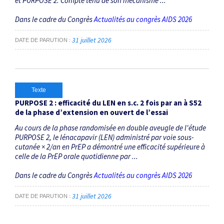
et PURPOSE 2. Compte tenu de son mécanisme ...
Dans le cadre du Congrès
Actualités au congrès AIDS 2026
31 juillet 2026
DATE DE PARUTION
Texte
PURPOSE 2 : efficacité du LEN en s.c. 2 fois par an à S52
de la phase d’extension en ouvert de l’essai
Au cours de la phase randomisée en double aveugle de l'étude
PURPOSE 2, le lénacapavir (LEN) administré par voie sous-
cutanée × 2/an en PrEP a démontré une efficacité supérieure à
celle de la PrEP orale quotidienne par ...
Dans le cadre du Congrès
Actualités au congrès AIDS 2026
31 juillet 2026
DATE DE PARUTION