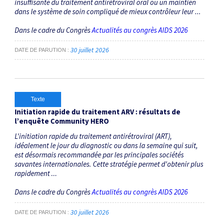
insuffisante du traitement antirétroviral oral ou un maintien
dans le système de soin compliqué de mieux contrôleur leur ...
Dans le cadre du Congrès
Actualités au congrès AIDS 2026
30 juillet 2026
DATE DE PARUTION
Texte
Initiation rapide du traitement ARV : résultats de
l’enquête Community HERO
L'initiation rapide du traitement antirétroviral (ART),
idéalement le jour du diagnostic ou dans la semaine qui suit,
est désormais recommandée par les principales sociétés
savantes internationales. Cette stratégie permet d'obtenir plus
rapidement ...
Dans le cadre du Congrès
Actualités au congrès AIDS 2026
30 juillet 2026
DATE DE PARUTION