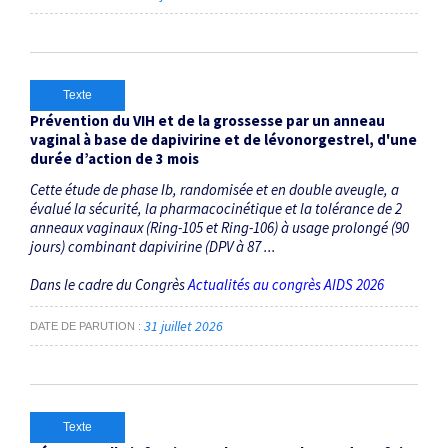
Texte
Prévention du VIH et de la grossesse par un anneau
vaginal à base de dapivirine et de lévonorgestrel, d'une
durée d’action de 3 mois
Cette étude de phase Ib, randomisée et en double aveugle, a
évalué la sécurité, la pharmacocinétique et la tolérance de 2
anneaux vaginaux (Ring-105 et Ring-106) à usage prolongé (90
jours) combinant dapivirine (DPV à 87 ...
Dans le cadre du Congrès
Actualités au congrès AIDS 2026
31 juillet 2026
DATE DE PARUTION
Texte