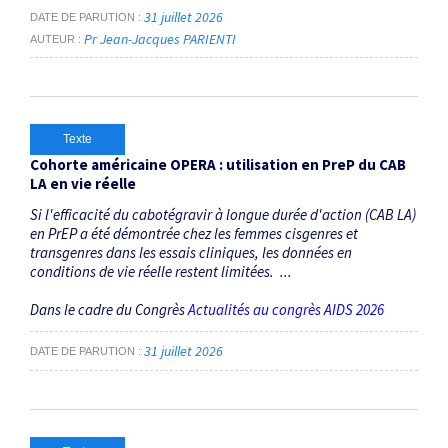
31 juillet 2026
DATE DE PARUTION
Pr Jean-Jacques PARIENTI
AUTEUR
Texte
Cohorte américaine OPERA : utilisation en PreP du CAB
LA en vie réelle
Si l'efficacité du cabotégravir à longue durée d'action (CAB LA)
en PrEP a été démontrée chez les femmes cisgenres et
transgenres dans les essais cliniques, les données en
conditions de vie réelle restent limitées. ...
Dans le cadre du Congrès
Actualités au congrès AIDS 2026
31 juillet 2026
DATE DE PARUTION