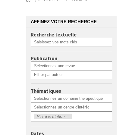
AFFINEZ VOTRE RECHERCHE
Recherche textuelle
Publication
Thématiques
Microcirculation
×
Dates