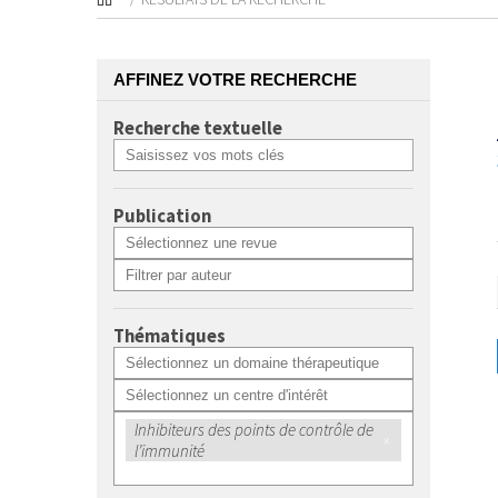
AFFINEZ VOTRE RECHERCHE
Recherche textuelle
Publication
Thématiques
Inhibiteurs des points de contrôle de
×
l’immunité