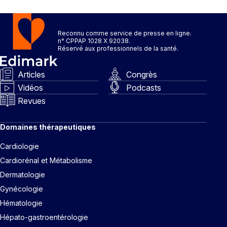
Reconnu comme service de presse en ligne.
n° CPPAP 1028 X 92038.
Réservé aux professionnels de la santé.
Articles
Congrès
Vidéos
Podcasts
Revues
Domaines thérapeutiques
Cardiologie
Cardiorénal et Métabolisme
Dermatologie
Gynécologie
Hématologie
Hépato-gastroentérologie