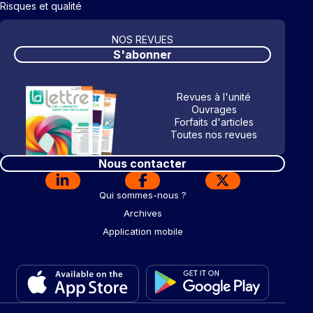
Risques et qualité
NOS REVUES
S'abonner
Revues à l'unité
Ouvrages
Forfaits d'articles
Toutes nos revues
Nous contacter
Qui sommes-nous ?
Archives
Application mobile