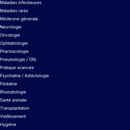
Maladies infectieuses
Maladies rares
Médecine générale
Neurologie
Oncologie
Ophtalmologie
Pharmacologie
Pneumologie / ORL
Pratique avancée
Psychiatrie / Addictologie
Pédiatrie
Rhumatologie
Santé animale
Transplantation
Vieillissement
Hygiène