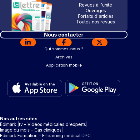
Revues à l'unité
Ouvrages
Forfaits d'articles
Toutes nos revues
Nous contacter
Qui sommes-nous ?
Archives
Application mobile
Nos autres sites
Edimark |tv – Vidéos médicales d'experts
Image du mois – Cas cliniques
Edimark Formation – E-learning médical DPC