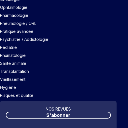
Ophtalmologie
Pharmacologie
Pneumologie / ORL
Pratique avancée
Psychiatrie / Addictologie
Pédiatrie
Rhumatologie
Santé animale
Transplantation
Vieillissement
Hygiène
Risques et qualité
NOS REVUES
S'abonner