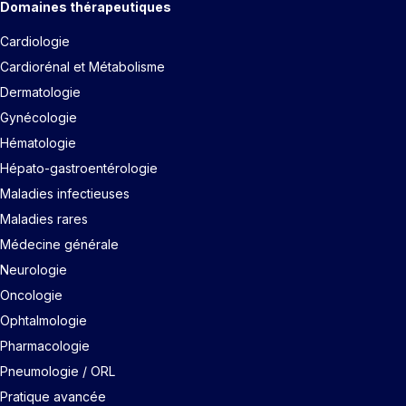
Domaines thérapeutiques
Cardiologie
Cardiorénal et Métabolisme
Dermatologie
Gynécologie
Hématologie
Hépato-gastroentérologie
Maladies infectieuses
Maladies rares
Médecine générale
Neurologie
Oncologie
Ophtalmologie
Pharmacologie
Pneumologie / ORL
Pratique avancée