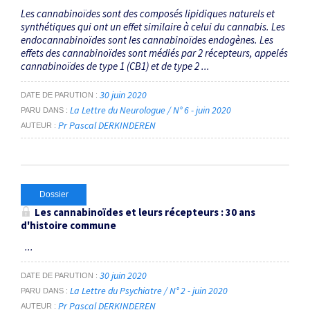
Les cannabinoïdes sont des composés lipidiques naturels et
synthétiques qui ont un effet similaire à celui du cannabis. Les
endocannabinoïdes sont les cannabinoïdes endogènes. Les
effets des cannabinoïdes sont médiés par 2 récepteurs, appelés
cannabinoïdes de type 1 (CB1) et de type 2 ...
30 juin 2020
DATE DE PARUTION
La Lettre du Neurologue / N° 6 - juin 2020
PARU DANS
Pr Pascal DERKINDEREN
AUTEUR
Dossier
Les cannabinoïdes et leurs récepteurs : 30 ans
d'histoire commune
...
30 juin 2020
DATE DE PARUTION
La Lettre du Psychiatre / N° 2 - juin 2020
PARU DANS
Pr Pascal DERKINDEREN
AUTEUR