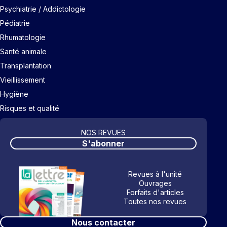
Psychiatrie / Addictologie
Pédiatrie
Rhumatologie
Santé animale
Transplantation
Vieillissement
Hygiène
Risques et qualité
NOS REVUES
S'abonner
Revues à l'unité
Ouvrages
Forfaits d'articles
Toutes nos revues
Nous contacter