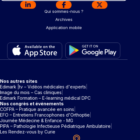
Qui sommes-nous ?
Archives
Application mobile
Nos autres sites
Edimark |tv – Vidéos médicales d'experts
Image du mois – Cas cliniques
Edimark Formation – E-learning médical DPC
Nos congrès et événements
COFPA – Pratique avancée en soins
EFO – Entretiens Francophones d'Orthoptie
Journée Médecine & Enfance - MG
PIPA – Pathologie Infectieuse Pédiatrique Ambulatoire
Les Rendez-vous by Curie