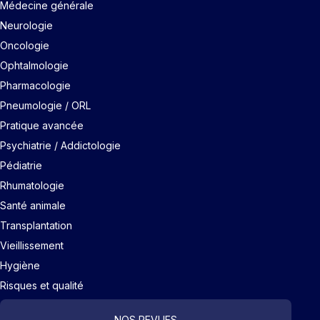
Médecine générale
Neurologie
Oncologie
Ophtalmologie
Pharmacologie
Pneumologie / ORL
Pratique avancée
Psychiatrie / Addictologie
Pédiatrie
Rhumatologie
Santé animale
Transplantation
Vieillissement
Hygiène
Risques et qualité
NOS REVUES