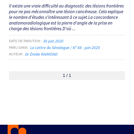
Il existe une vraie difficulté au diagnostic des lésions frontières
pour ne pas méconnaître une lésion cancéreuse. Cela explique
le nombre d'études s'intéressant à ce sujet.La concordance
anatomoradiologique est la pierre d'angle de la prise en
charge des lésions frontières.D'où ...
30 juin 2020
DATE DE PARUTION
La Lettre du Sénologue / N° 88 - juin 2020
PARU DANS
Dr Émilie RAIMOND
AUTEUR
1 / 1