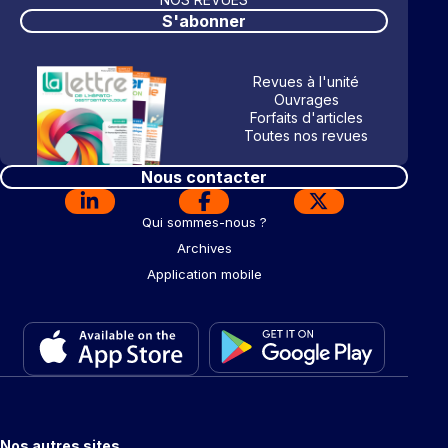
S'abonner
Revues à l'unité
Ouvrages
Forfaits d'articles
Toutes nos revues
Nous contacter
Qui sommes-nous ?
Archives
Application mobile
Nos autres sites