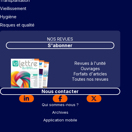
Transplantation
Vieillissement
Hygiène
Risques et qualité
NOS REVUES
S'abonner
Revues à l'unité
Ouvrages
Forfaits d'articles
Toutes nos revues
Nous contacter
Qui sommes-nous ?
Archives
Application mobile