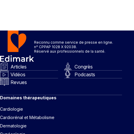
Reconnu comme service de presse en ligne.
n° CPPAP 1028 X 92038.
Réservé aux professionnels de la santé.
Articles
Congrès
Vidéos
Podcasts
Revues
Domaines thérapeutiques
Cardiologie
Cardiorénal et Métabolisme
Dermatologie