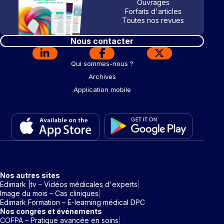
Ouvrages
Forfaits d'articles
Toutes nos revues
Nous contacter
Qui sommes-nous ?
Archives
Application mobile
Nos autres sites
Edimark |tv – Vidéos médicales d'experts
Image du mois – Cas cliniques
Edimark Formation – E-learning médical DPC
Nos congrès et événements
COFPA – Pratique avancée en soins