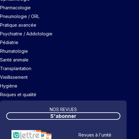
Pharmacologie
Pneumologie / ORL
Pratique avancée
Psychiatrie / Addictologie
Pédiatrie
Rhumatologie
Santé animale
Transplantation
Vieillissement
Hygiène
Risques et qualité
NOS REVUES
S'abonner
Revues à l'unité