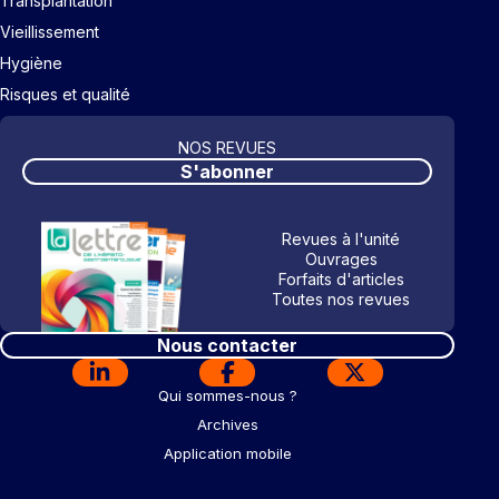
Transplantation
Vieillissement
Hygiène
Risques et qualité
NOS REVUES
S'abonner
Revues à l'unité
Ouvrages
Forfaits d'articles
Toutes nos revues
Nous contacter
Qui sommes-nous ?
Archives
Application mobile