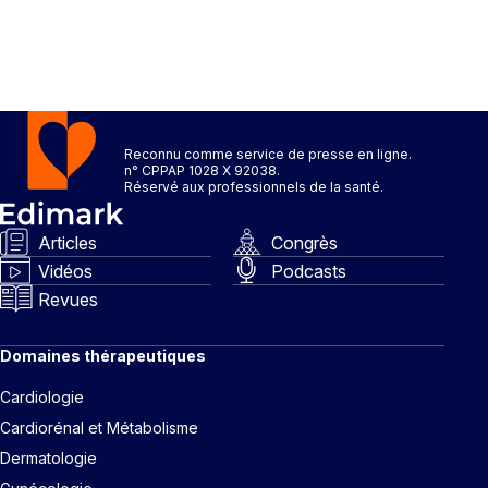
Reconnu comme service de presse en ligne.
n° CPPAP 1028 X 92038.
Réservé aux professionnels de la santé.
Articles
Congrès
Vidéos
Podcasts
Revues
Domaines thérapeutiques
Cardiologie
Cardiorénal et Métabolisme
Dermatologie