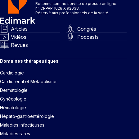
Reconnu comme service de presse en ligne.
n° CPPAP 1028 X 92038.
Réservé aux professionnels de la santé.
Articles
Congrès
Vidéos
Podcasts
Revues
Domaines thérapeutiques
Cardiologie
Cardiorénal et Métabolisme
Dermatologie
Gynécologie
Hématologie
Hépato-gastroentérologie
Maladies infectieuses
Maladies rares