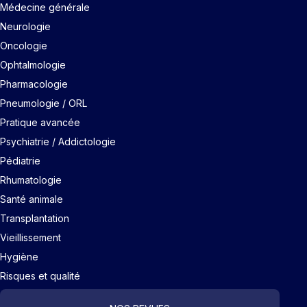
Médecine générale
Neurologie
Oncologie
Ophtalmologie
Pharmacologie
Pneumologie / ORL
Pratique avancée
Psychiatrie / Addictologie
Pédiatrie
Rhumatologie
Santé animale
Transplantation
Vieillissement
Hygiène
Risques et qualité