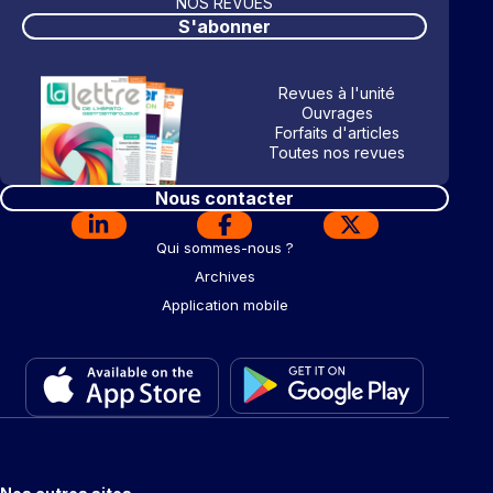
NOS REVUES
S'abonner
Revues à l'unité
Ouvrages
Forfaits d'articles
Toutes nos revues
Nous contacter
Qui sommes-nous ?
Archives
Application mobile