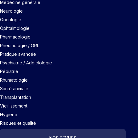
Médecine générale
Neurologie
Oncologie
Ophtalmologie
Pharmacologie
Pneumologie / ORL
Pratique avancée
Psychiatrie / Addictologie
Pédiatrie
Rhumatologie
Santé animale
Transplantation
Vieillissement
Hygiène
Risques et qualité
NOS REVUES