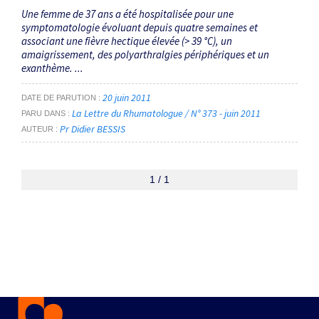
Une femme de 37 ans a été hospitalisée pour une
symptomatologie évoluant depuis quatre semaines et
associant une fièvre hectique élevée (> 39 °C), un
amaigrissement, des polyarthralgies périphériques et un
exanthème. ...
20 juin 2011
DATE DE PARUTION
La Lettre du Rhumatologue / N° 373 - juin 2011
PARU DANS
Pr Didier BESSIS
AUTEUR
1 / 1