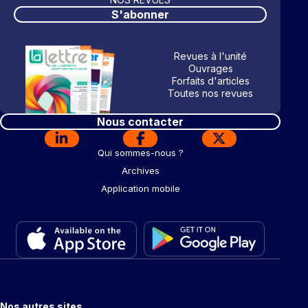
S'abonner
Revues à l'unité
Ouvrages
Forfaits d'articles
Toutes nos revues
Nous contacter
Qui sommes-nous ?
Archives
Application mobile
Nos autres sites