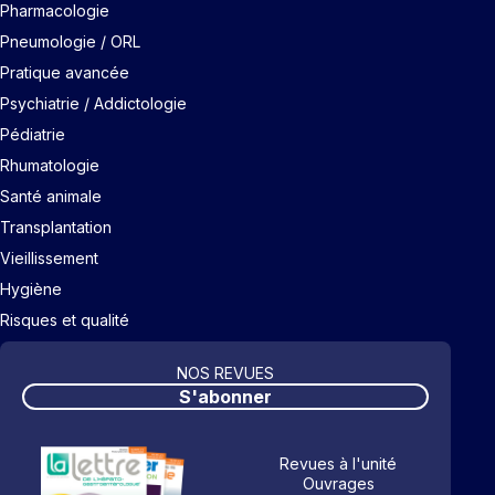
Pharmacologie
Pneumologie / ORL
Pratique avancée
Psychiatrie / Addictologie
Pédiatrie
Rhumatologie
Santé animale
Transplantation
Vieillissement
Hygiène
Risques et qualité
NOS REVUES
S'abonner
Revues à l'unité
Ouvrages