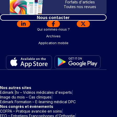
Forfaits d'articles
Toutes nos revues
Nous contacter
Qui sommes-nous ?
Archives
Application mobile
Nos autres sites
Edimark |tv – Vidéos médicales d'experts
Image du mois – Cas cliniques
Edimark Formation – E-learning médical DPC
Nos congrès et événements
COFPA – Pratique avancée en soins
EFO – Entretiens Francophones d'Orthoptie