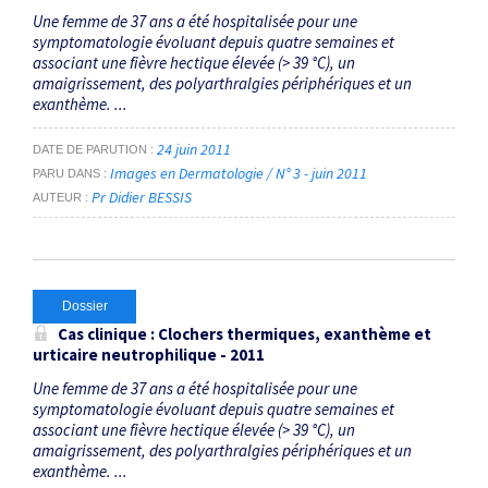
Une femme de 37 ans a été hospitalisée pour une
symptomatologie évoluant depuis quatre semaines et
associant une fièvre hectique élevée (> 39 °C), un
amaigrissement, des polyarthralgies périphériques et un
exanthème. ...
24 juin 2011
DATE DE PARUTION
Images en Dermatologie / N° 3 - juin 2011
PARU DANS
Pr Didier BESSIS
AUTEUR
Dossier
Cas clinique : Clochers thermiques, exanthème et
urticaire neutrophilique - 2011
Une femme de 37 ans a été hospitalisée pour une
symptomatologie évoluant depuis quatre semaines et
associant une fièvre hectique élevée (> 39 °C), un
amaigrissement, des polyarthralgies périphériques et un
exanthème. ...