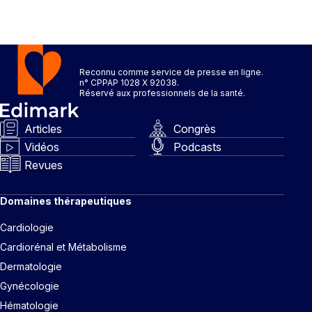
Reconnu comme service de presse en ligne.
n° CPPAP 1028 X 92038.
Réservé aux professionnels de la santé.
Articles
Congrès
Vidéos
Podcasts
Revues
Domaines thérapeutiques
Cardiologie
Cardiorénal et Métabolisme
Dermatologie
Gynécologie
Hématologie