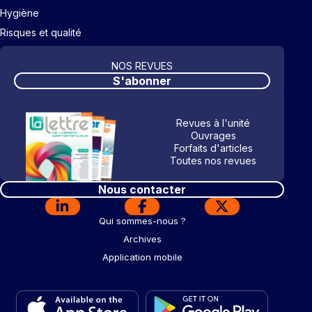
Hygiène
Risques et qualité
NOS REVUES
S'abonner
Revues à l'unité
Ouvrages
Forfaits d'articles
Toutes nos revues
Nous contacter
Qui sommes-nous ?
Archives
Application mobile