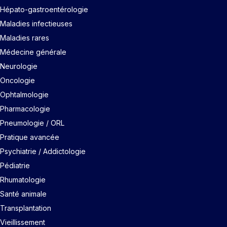
Hépato-gastroentérologie
Maladies infectieuses
Maladies rares
Médecine générale
Neurologie
Oncologie
Ophtalmologie
Pharmacologie
Pneumologie / ORL
Pratique avancée
Psychiatrie / Addictologie
Pédiatrie
Rhumatologie
Santé animale
Transplantation
Vieillissement