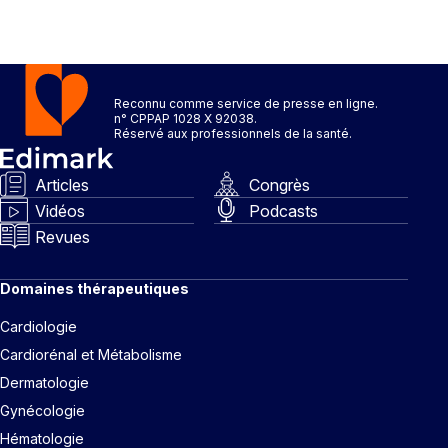
Reconnu comme service de presse en ligne.
n° CPPAP 1028 X 92038.
Réservé aux professionnels de la santé.
Articles
Congrès
Vidéos
Podcasts
Revues
Domaines thérapeutiques
Cardiologie
Cardiorénal et Métabolisme
Dermatologie
Gynécologie
Hématologie