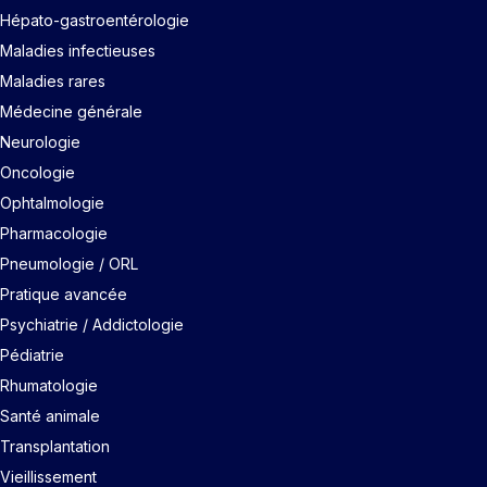
Hépato-gastroentérologie
Maladies infectieuses
Maladies rares
Médecine générale
Neurologie
Oncologie
Ophtalmologie
Pharmacologie
Pneumologie / ORL
Pratique avancée
Psychiatrie / Addictologie
Pédiatrie
Rhumatologie
Santé animale
Transplantation
Vieillissement