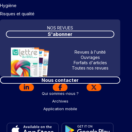
Hygiène
Risques et qualité
NOS REVUES
S'abonner
Revues à l'unité
Ouvrages
Forfaits d'articles
Toutes nos revues
Nous contacter
Qui sommes-nous ?
Archives
Application mobile