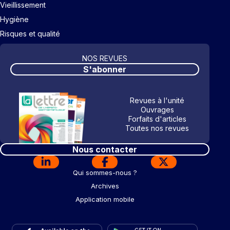
Vieillissement
Hygiène
Risques et qualité
NOS REVUES
S'abonner
Revues à l'unité
Ouvrages
Forfaits d'articles
Toutes nos revues
Nous contacter
Qui sommes-nous ?
Archives
Application mobile