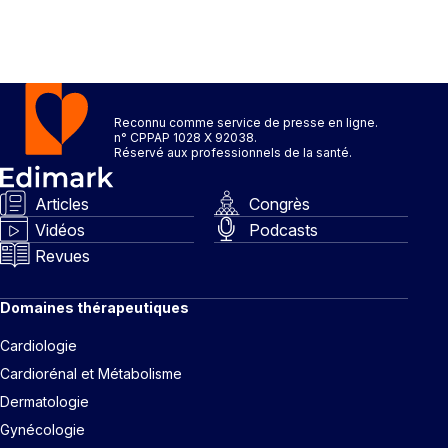
Reconnu comme service de presse en ligne.
n° CPPAP 1028 X 92038.
Réservé aux professionnels de la santé.
Articles
Congrès
Vidéos
Podcasts
Revues
Domaines thérapeutiques
Cardiologie
Cardiorénal et Métabolisme
Dermatologie
Gynécologie