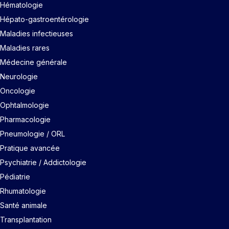
Hématologie
Hépato-gastroentérologie
Maladies infectieuses
Maladies rares
Médecine générale
Neurologie
Oncologie
Ophtalmologie
Pharmacologie
Pneumologie / ORL
Pratique avancée
Psychiatrie / Addictologie
Pédiatrie
Rhumatologie
Santé animale
Transplantation