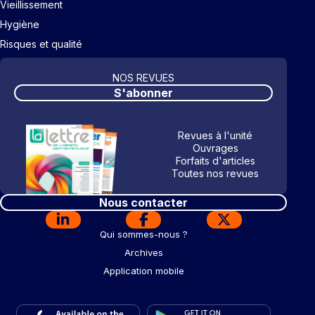
Vieillissement
Hygiène
Risques et qualité
NOS REVUES
S'abonner
Revues à l'unité
Ouvrages
Forfaits d'articles
Toutes nos revues
Nous contacter
Qui sommes-nous ?
Archives
Application mobile