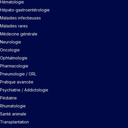
Hématologie
Hépato-gastroentérologie
Maladies infectieuses
Maladies rares
Médecine générale
Neurologie
Oncologie
Ophtalmologie
Pharmacologie
Pneumologie / ORL
Pratique avancée
Psychiatrie / Addictologie
Pédiatrie
Rhumatologie
Santé animale
Transplantation