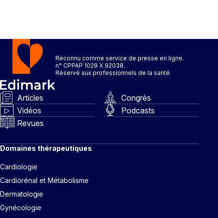
Reconnu comme service de presse en ligne.
n° CPPAP 1028 X 92038.
Réservé aux professionnels de la santé.
Articles
Congrès
Vidéos
Podcasts
Revues
Domaines thérapeutiques
Cardiologie
Cardiorénal et Métabolisme
Dermatologie
Gynécologie