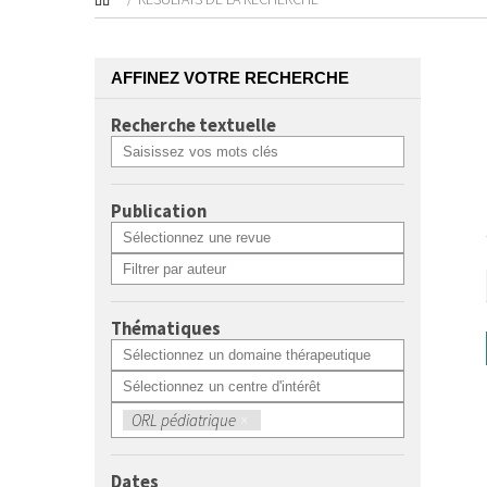
AFFINEZ VOTRE RECHERCHE
Recherche textuelle
Publication
Thématiques
ORL pédiatrique
×
Dates