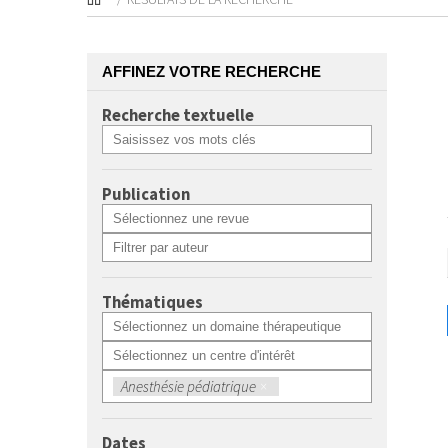
AFFINEZ VOTRE RECHERCHE
Recherche textuelle
Publication
Thématiques
Anesthésie pédiatrique
×
Dates