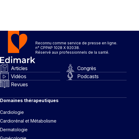
Reconnu comme service de presse en ligne.
n° CPPAP 1028 X 92038.
Réservé aux professionnels de la santé.
Articles
Congrès
Vidéos
Podcasts
Revues
Domaines thérapeutiques
Cardiologie
Cardiorénal et Métabolisme
Dermatologie
Gynécologie