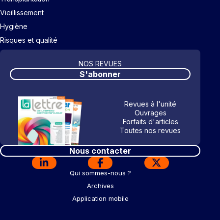
Vieillissement
Hygiène
Risques et qualité
NOS REVUES
S'abonner
Revues à l'unité
Ouvrages
Forfaits d'articles
Toutes nos revues
Nous contacter
Qui sommes-nous ?
Archives
Application mobile