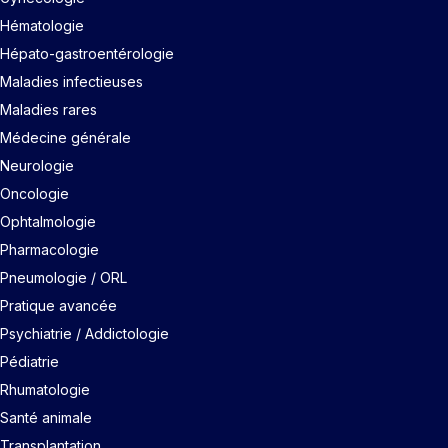
Hématologie
Hépato-gastroentérologie
Maladies infectieuses
Maladies rares
Médecine générale
Neurologie
Oncologie
Ophtalmologie
Pharmacologie
Pneumologie / ORL
Pratique avancée
Psychiatrie / Addictologie
Pédiatrie
Rhumatologie
Santé animale
Transplantation