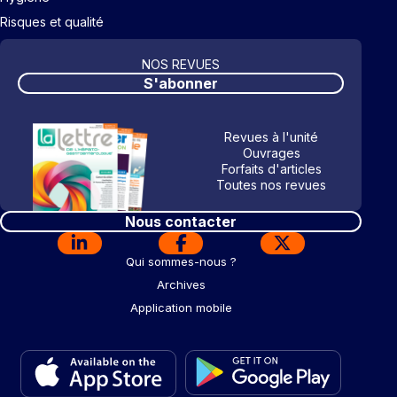
Risques et qualité
NOS REVUES
S'abonner
Revues à l'unité
Ouvrages
Forfaits d'articles
Toutes nos revues
Nous contacter
Qui sommes-nous ?
Archives
Application mobile