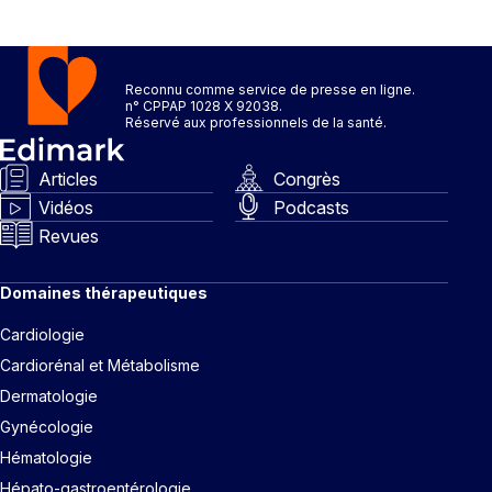
Reconnu comme service de presse en ligne.
n° CPPAP 1028 X 92038.
Réservé aux professionnels de la santé.
Articles
Congrès
Vidéos
Podcasts
Revues
Domaines thérapeutiques
Cardiologie
Cardiorénal et Métabolisme
Dermatologie
Gynécologie
Hématologie
Hépato-gastroentérologie