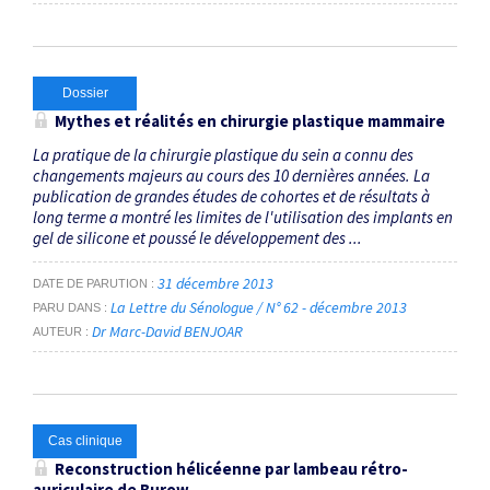
Dossier
Mythes et réalités en chirurgie plastique mammaire
La pratique de la chirurgie plastique du sein a connu des
changements majeurs au cours des 10 dernières années. La
publication de grandes études de cohortes et de résultats à
long terme a montré les limites de l'utilisation des implants en
gel de silicone et poussé le développement des ...
31 décembre 2013
DATE DE PARUTION
La Lettre du Sénologue / N° 62 - décembre 2013
PARU DANS
Dr Marc-David BENJOAR
AUTEUR
Cas clinique
Reconstruction hélicéenne par lambeau rétro-
auriculaire de Burow