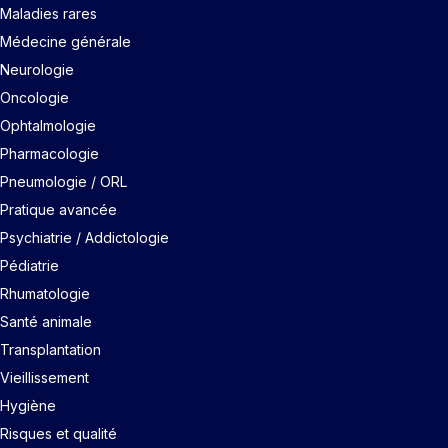
Maladies rares
Médecine générale
Neurologie
Oncologie
Ophtalmologie
Pharmacologie
Pneumologie / ORL
Pratique avancée
Psychiatrie / Addictologie
Pédiatrie
Rhumatologie
Santé animale
Transplantation
Vieillissement
Hygiène
Risques et qualité