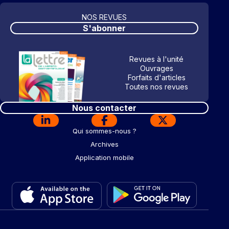
NOS REVUES
S'abonner
Revues à l'unité
Ouvrages
Forfaits d'articles
Toutes nos revues
Nous contacter
Qui sommes-nous ?
Archives
Application mobile