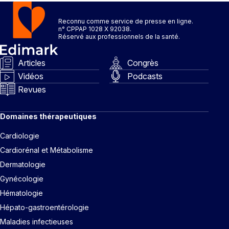
Reconnu comme service de presse en ligne.
n° CPPAP 1028 X 92038.
Réservé aux professionnels de la santé.
Articles
Congrès
Vidéos
Podcasts
Revues
Domaines thérapeutiques
Cardiologie
Cardiorénal et Métabolisme
Dermatologie
Gynécologie
Hématologie
Hépato-gastroentérologie
Maladies infectieuses