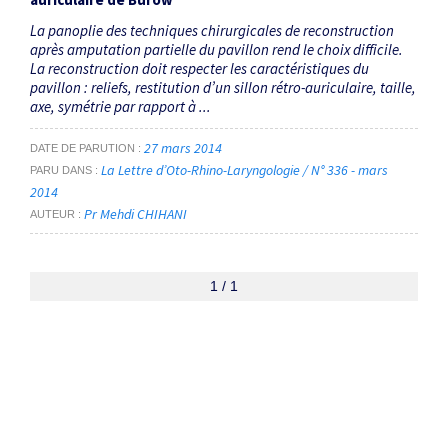
La panoplie des techniques chirurgicales de reconstruction
après amputation partielle du pavillon rend le choix difficile.
La reconstruction doit respecter les caractéristiques du
pavillon : reliefs, restitution d’un sillon rétro-auriculaire, taille,
axe, symétrie par rapport à ...
27 mars 2014
DATE DE PARUTION
La Lettre d’Oto-Rhino-Laryngologie / N° 336 - mars
PARU DANS
2014
Pr Mehdi CHIHANI
AUTEUR
1 / 1